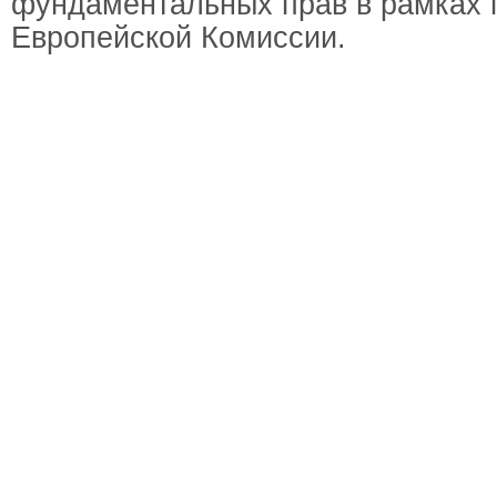
фундаментальных прав в рамках г
Европейской Комиссии.