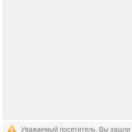
Уважаемый посетитель, Вы зашли 