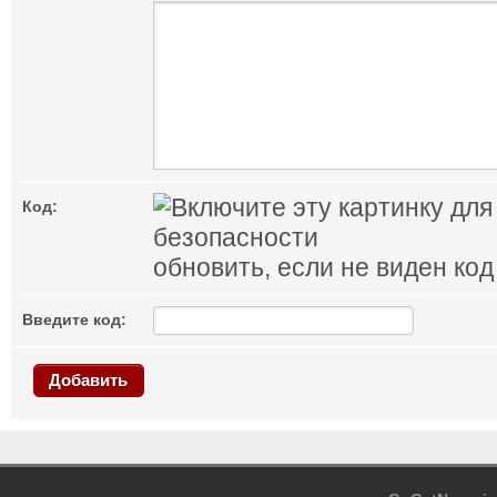
Код:
обновить, если не виден код
Введите код:
Добавить