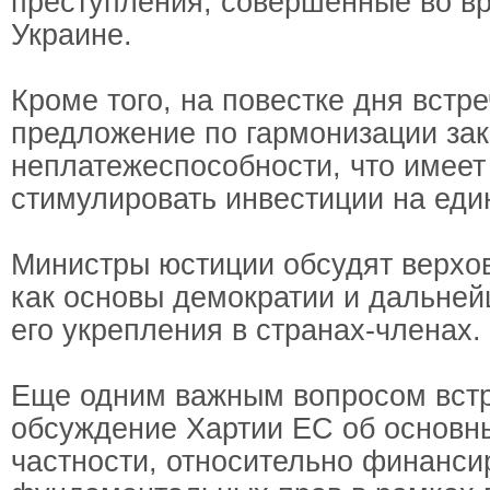
преступления, совершенные во в
Украине.
Кроме того, на повестке дня встре
предложение по гармонизации зак
неплатежеспособности, что имеет
стимулировать инвестиции на еди
Министры юстиции обсудят верхов
как основы демократии и дальне
его укрепления в странах-членах.
Еще одним важным вопросом встр
обсуждение Хартии ЕС об основны
частности, относительно финанси