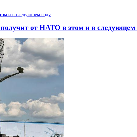
 получит от НАТО в этом и в следующем 