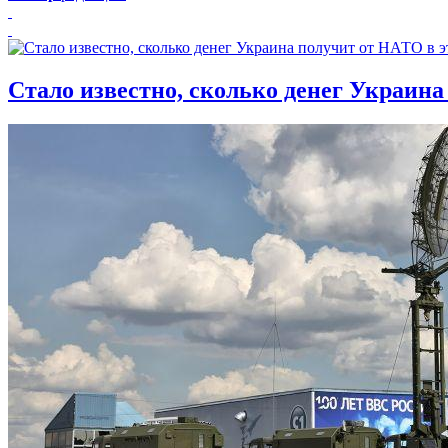
Стало известно, сколько денег Украина