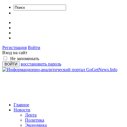
Регистрация
Войти
Вход на сайт
Не запоминать
восстановить пароль
Главное
Новости
Лента
Политика
Экономика