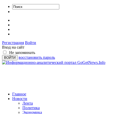
Регистрация
Войти
Вход на сайт
Не запоминать
восстановить пароль
Главное
Новости
Лента
Политика
Экономика