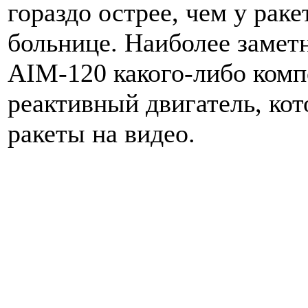
гораздо острее, чем у раке
больнице. Наиболее замет
AIM-120 какого-либо комп
реактивный двигатель, кот
ракеты на видео.