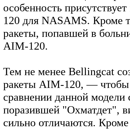
особенность присутствует 
120 для NASAMS. Кроме то
ракеты, попавшей в больн
AIM-120.
Тем не менее Bellingcat с
ракеты AIM-120, — чтобы 
сравнении данной модели 
поразившей "Охматдет", в
сильно отличаются. Кроме