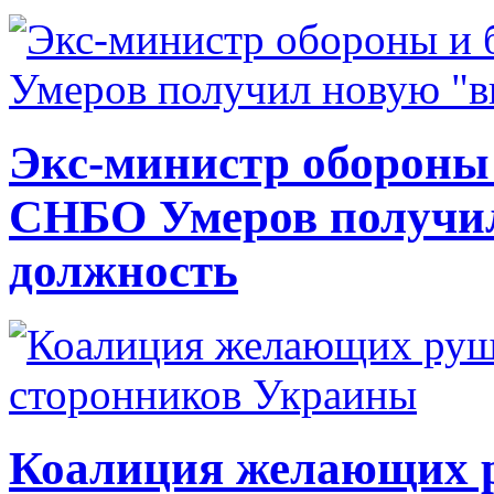
Экс-министр обороны
СНБО Умеров получи
должность
Коалиция желающих ру