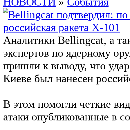
НОВОСТИ
»
События
Аналитики Bellingcat, а т
экспертов по ядерному ор
пришли к выводу, что удар
Киеве был нанесен россий
В этом помогли четкие вид
атаки опубликованные в со