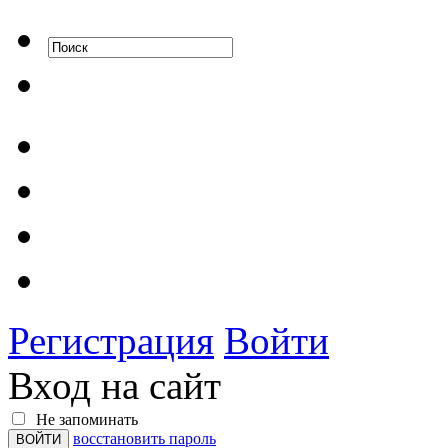
Регистрация
Войти
Вход на сайт
Не запоминать
восстановить пароль