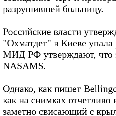
разрушившей больницу.
Российские власти утверж
"Охматдет" в Киеве упала
МИД РФ утверждают, что э
NASAMS.
Однако, как пишет Belling
как на снимках отчетливо 
заметно свисающий с крыл