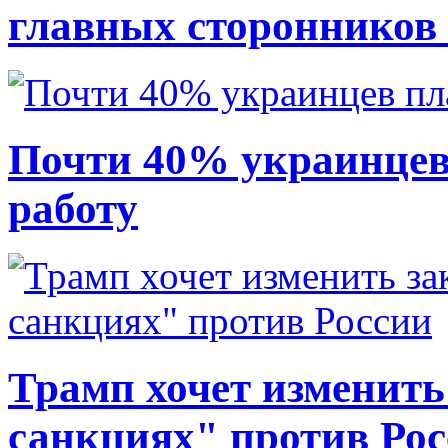
главных сторонников
Почти 40% украинцев
работу
Трамп хочет изменить
санкциях" против Ро