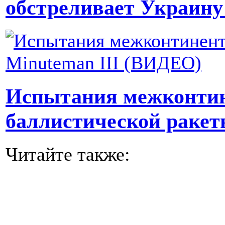
обстреливает Украину
Испытания межконти
баллистической ракет
Читайте также: