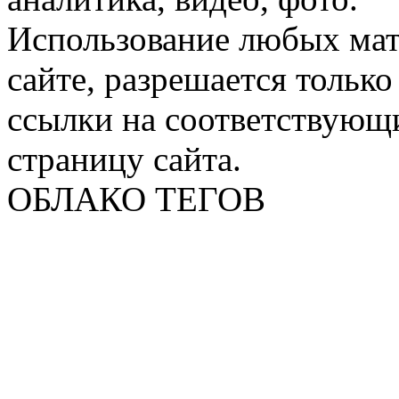
Использование любых мат
сайте, разрешается тольк
ссылки на соответствующ
страницу сайта.
ОБЛАКО ТЕГОВ