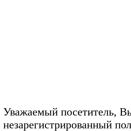
Уважаемый посетитель, Вы
незарегистрированный пол