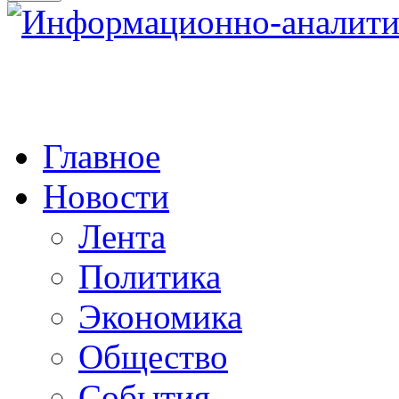
Главное
Новости
Лента
Политика
Экономика
Общество
События