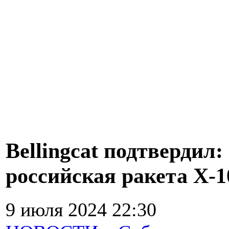
Bellingcat подтвердил
российская ракета Х-1
9 июля 2024 22:30