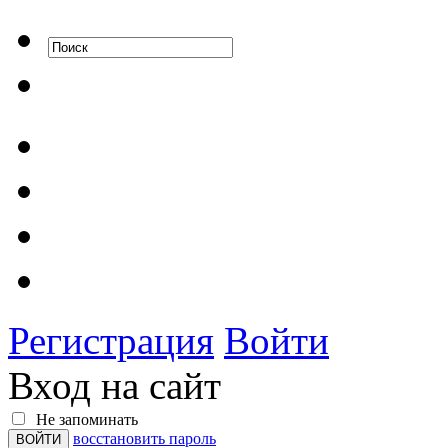
Регистрация
Войти
Вход на сайт
Не запоминать
восстановить пароль