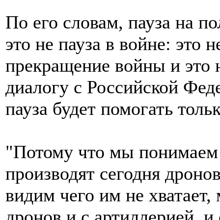
По его словам, пауза на п
это не пауза в войне: это н
прекращение войны и это 
диалогу с Российской Феде
пауза будет помогать толь
"Потому что мы понимаем 
производят сегодня дронов
видим чего им не хватает
дронов и с артиллерией, и