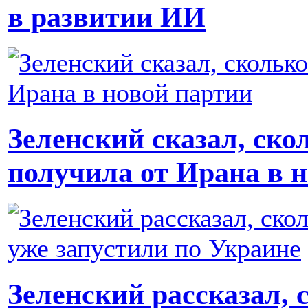
в развитии ИИ
Зеленский сказал, ск
получила от Ирана в 
Зеленский рассказал, 