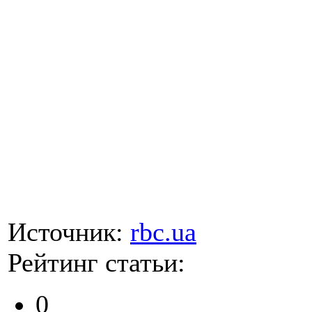
Источник:
rbc.ua
Рейтинг статьи:
0