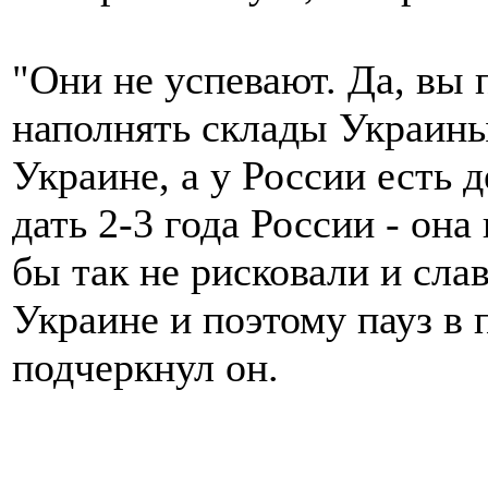
"Они не успевают. Да, вы 
наполнять склады Украины
Украине, а у России есть д
дать 2-3 года России - она
бы так не рисковали и слав
Украине и поэтому пауз в п
подчеркнул он.