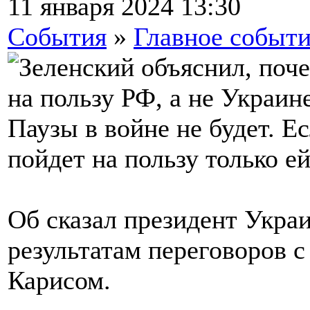
11 января 2024 13:30
События
»
Главное событ
Паузы в войне не будет. Ес
пойдет на пользу только ей
Об сказал президент Укра
результатам переговоров 
Карисом.