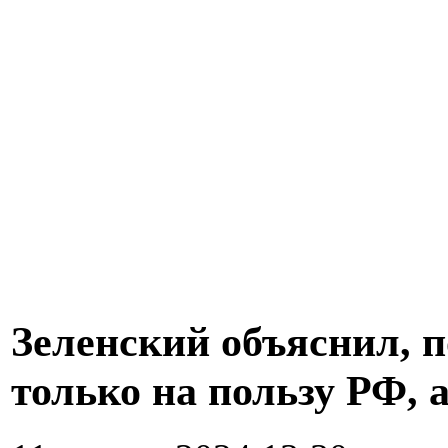
Зеленский объяснил, п
только на пользу РФ, 