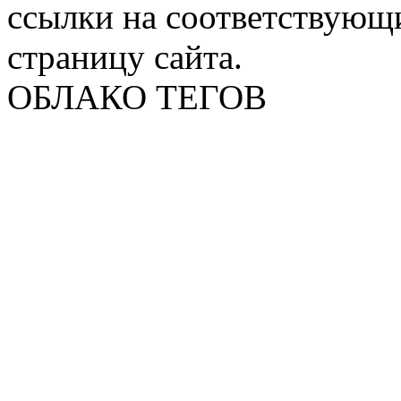
ссылки на соответствующ
страницу сайта.
ОБЛАКО ТЕГОВ