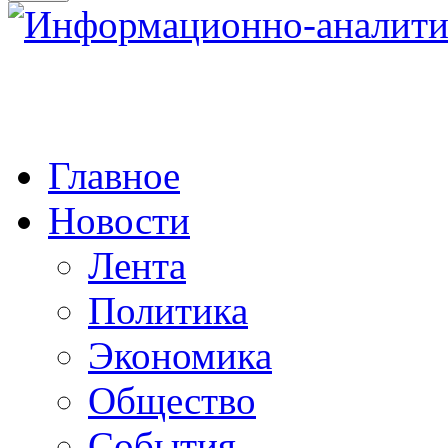
Главное
Новости
Лента
Политика
Экономика
Общество
События