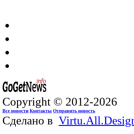
Copyright © 2012-2026
Все новости
Контакты
Отправить новость
Сделано в
Virtu.All.Desig