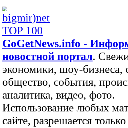
GoGetNews.info - Инфо
новостной портал
.
Свежи
экономики, шоу-бизнеса, 
общество, события, проис
аналитика, видео, фото.
Использование любых мат
сайте, разрешается тольк