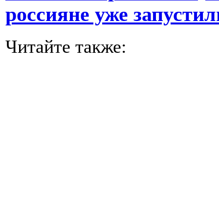
россияне уже запустил
Читайте также: