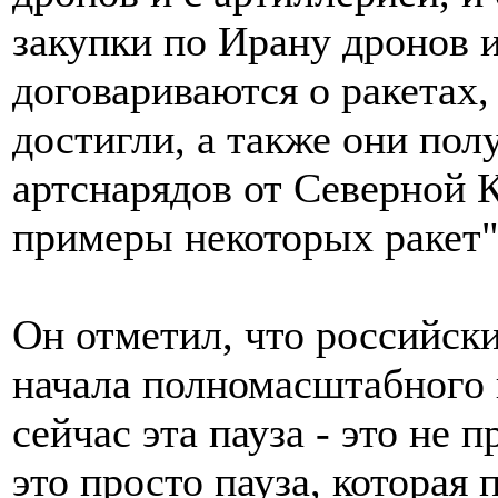
закупки по Ирану дронов и
договариваются о ракетах,
достигли, а также они по
артснарядов от Северной 
примеры некоторых ракет",
Он отметил, что российск
начала полномасштабного 
сейчас эта пауза - это не
это просто пауза, которая