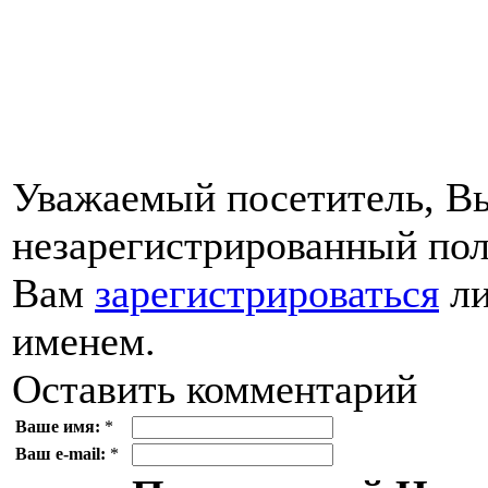
Уважаемый посетитель, Вы
незарегистрированный пол
Вам
зарегистрироваться
ли
именем.
Оставить комментарий
Ваше имя:
*
Ваш e-mail:
*