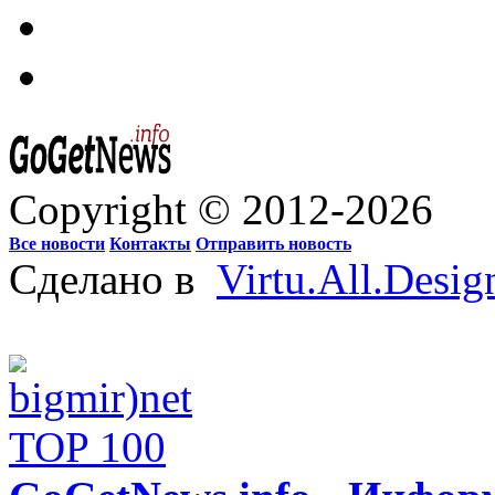
Copyright © 2012-2026
Все новости
Контакты
Отправить новость
Сделано в
Virtu.All.Desig