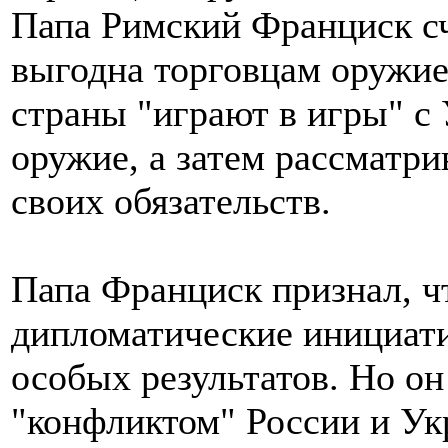
Папа Римский Франциск сч
выгодна торговцам оружие
страны "играют в игры" с 
оружие, а затем рассматри
своих обязательств.
Папа Франциск признал, чт
дипломатические инициат
особых результатов. Но он 
"конфликтом" России и Ук