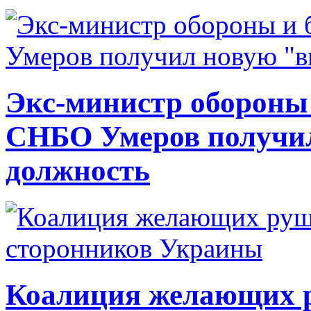
Экс-министр обороны
СНБО Умеров получи
должность
Коалиция желающих ру