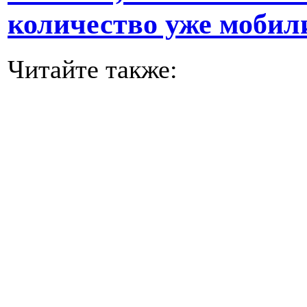
количество уже мобил
Читайте также: