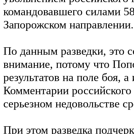
командовавшего силами 58
Запорожском направлении.
По данным разведки, это 
внимание, потому что Попо
результатов на поле боя, а
Комментарии российского 
серьезном недовольстве с
При этом разведка подчер