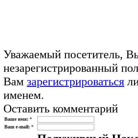
Уважаемый посетитель, Вы
незарегистрированный пол
Вам
зарегистрироваться
ли
именем.
Оставить комментарий
Ваше имя:
*
Ваш e-mail:
*