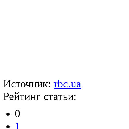
Источник:
rbc.ua
Рейтинг статьи:
0
1