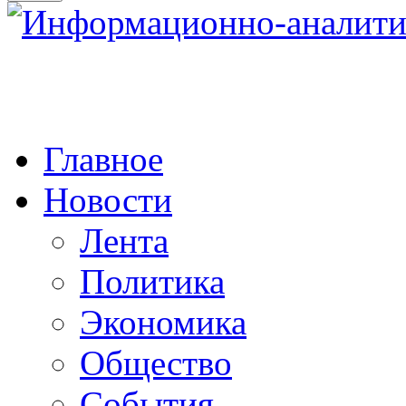
Главное
Новости
Лента
Политика
Экономика
Общество
События