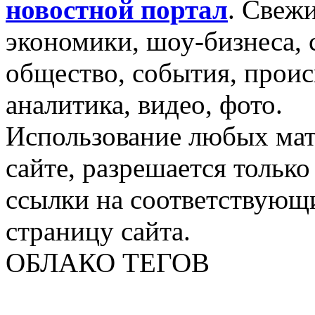
новостной портал
.
Свежи
экономики, шоу-бизнеса, 
общество, события, проис
аналитика, видео, фото.
Использование любых мат
сайте, разрешается тольк
ссылки на соответствующ
страницу сайта.
ОБЛАКО ТЕГОВ