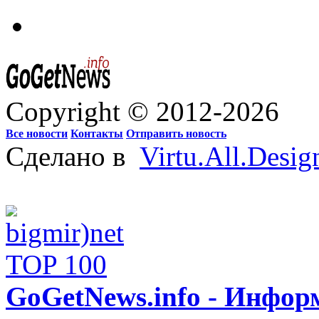
Copyright © 2012-2026
Все новости
Контакты
Отправить новость
Сделано в
Virtu.All.Desig
GoGetNews.info - Инфо