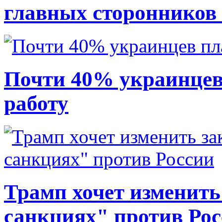
главных сторонников
Почти 40% украинцев
работу
Трамп хочет изменить
санкциях" против Ро