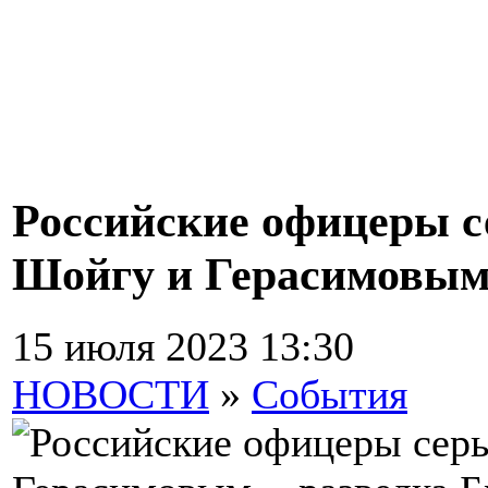
Российские офицеры с
Шойгу и Герасимовым,
15 июля 2023 13:30
НОВОСТИ
»
События