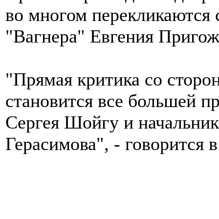
во многом перекликаются 
"Вагнера" Евгения Пригож
"Прямая критика со сторо
становится все большей п
Сергея Шойгу и начальник
Герасимова", - говорится 