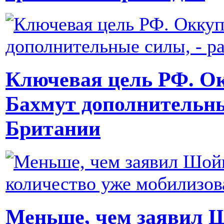
Ключевая цель РФ. О
Бахмут дополнительны
Британии
Меньше, чем заявил Ш