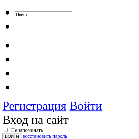
Регистрация
Войти
Вход на сайт
Не запоминать
восстановить пароль