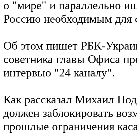
о "мире" и параллельно и
Россию необходимым для с
Об этом пишет РБК-Украин
советника главы Офиса пр
интервью "24 каналу".
Как рассказал Михаил Под
должен заблокировать воз
прошлые ограничения каса