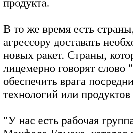
продукта.
В то же время есть страны
агрессору доставать необх
новых ракет. Страны, кот
лицемерно говорят слово 
обеспечить врага посредн
технологий или продуктов
"У нас есть рабочая групп