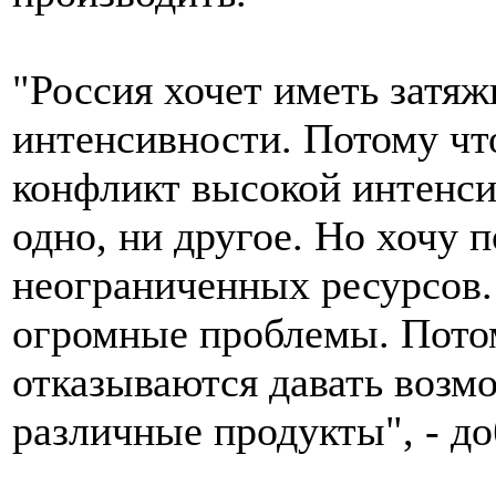
"Россия хочет иметь затяж
интенсивности. Потому что
конфликт высокой интенси
одно, ни другое. Но хочу 
неограниченных ресурсов.
огромные проблемы. Пото
отказываются давать возмо
различные продукты", - д