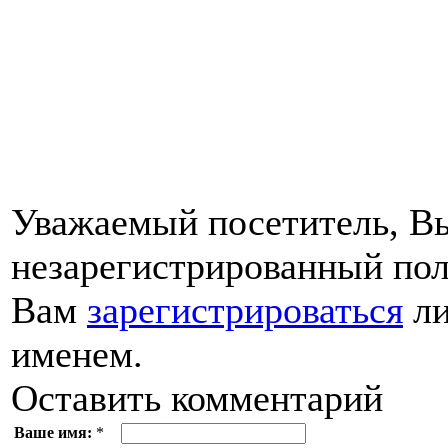
Уважаемый посетитель, Вы
незарегистрированный пол
Вам
зарегистрироваться
ли
именем.
Оставить комментарий
Ваше имя:
*