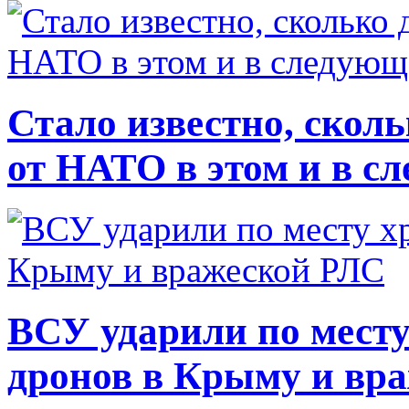
Стало известно, скол
от НАТО в этом и в с
ВСУ ударили по месту
дронов в Крыму и вр