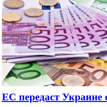
ЕС передаст Украине с