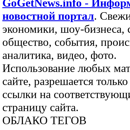
GoGetNews.info - Инфо
новостной портал
.
Свежи
экономики, шоу-бизнеса, 
общество, события, проис
аналитика, видео, фото.
Использование любых мат
сайте, разрешается тольк
ссылки на соответствующ
страницу сайта.
ОБЛАКО ТЕГОВ