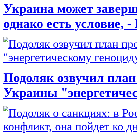
Украина может заверш
однако есть условие, -
Подоляк озвучил план
Украины "энергетичес