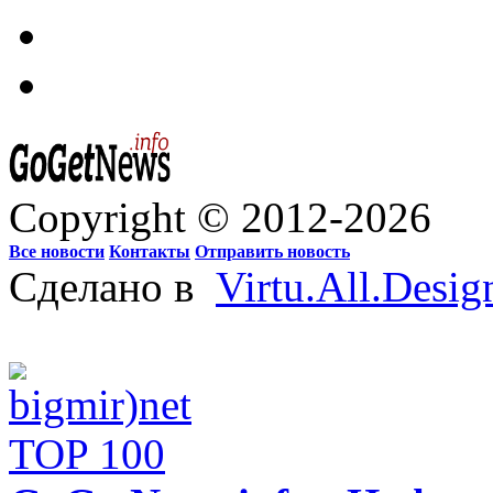
Copyright © 2012-2026
Все новости
Контакты
Отправить новость
Сделано в
Virtu.All.Desig