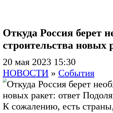
Откуда Россия берет н
строительства новых 
20 мая 2023 15:30
НОВОСТИ
»
События
К сожалению, есть страны