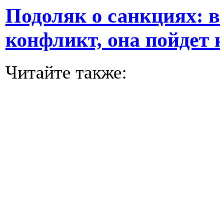
Подоляк о санкциях: в
конфликт, она пойдет 
Читайте также: