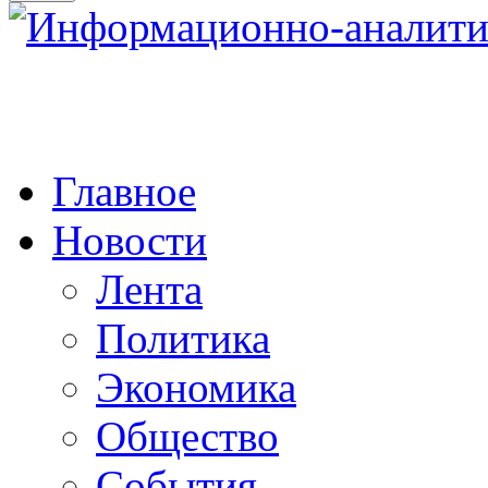
Главное
Новости
Лента
Политика
Экономика
Общество
События