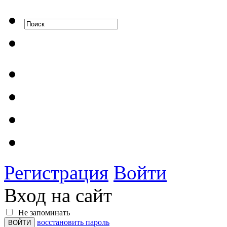
Регистрация
Войти
Вход на сайт
Не запоминать
восстановить пароль