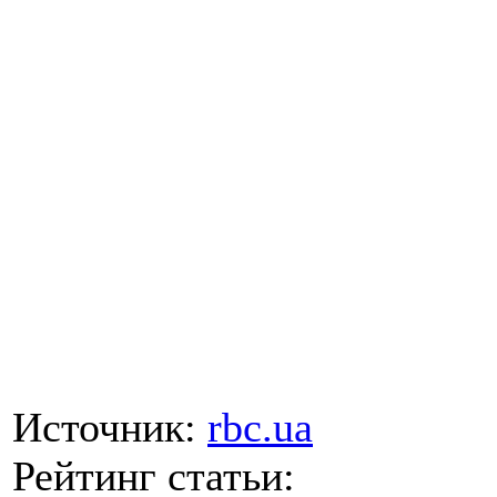
Источник:
rbc.ua
Рейтинг статьи: