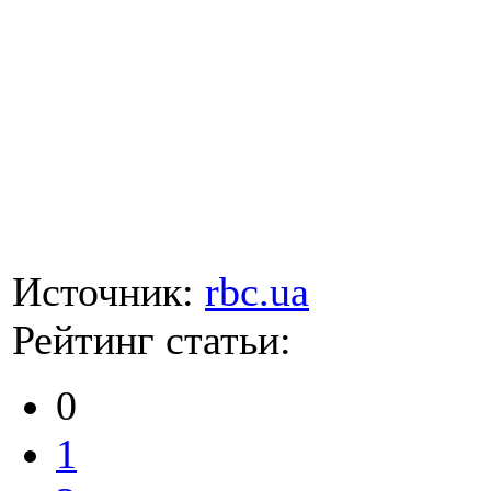
Источник:
rbc.ua
Рейтинг статьи:
0
1