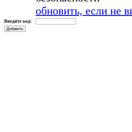
обновить, если не в
Введите код:
Добавить