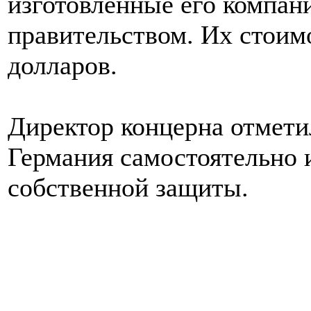
изготовленные его компан
правительством. Их стоим
долларов.
Директор концерна отмети
Германия самостоятельно 
собственной защиты.