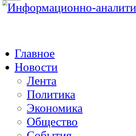
Главное
Новости
Лента
Политика
Экономика
Общество
События