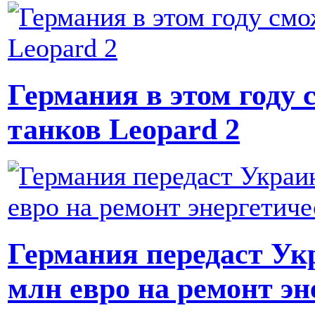
Германия в этом году 
танков Leopard 2
Германия передаст Укр
млн евро на ремонт эн