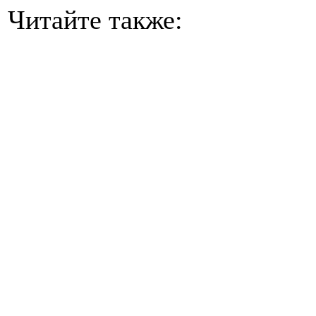
Читайте также: