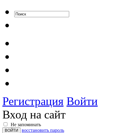
Регистрация
Войти
Вход на сайт
Не запоминать
восстановить пароль