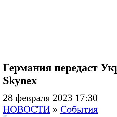
Германия передаст Ук
Skynex
28 февраля 2023 17:30
НОВОСТИ
»
События