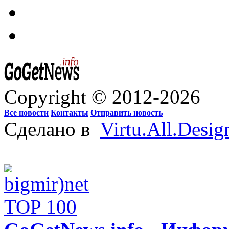
Copyright © 2012-2026
Все новости
Контакты
Отправить новость
Сделано в
Virtu.All.Desig