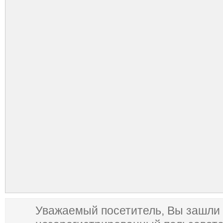
Уважаемый посетитель, Вы зашли 