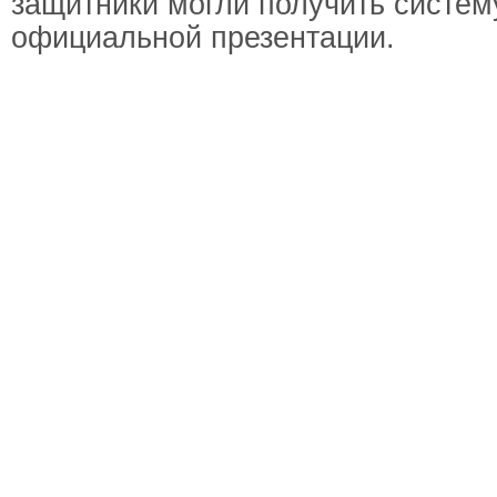
защитники могли получить систем
официальной презентации.