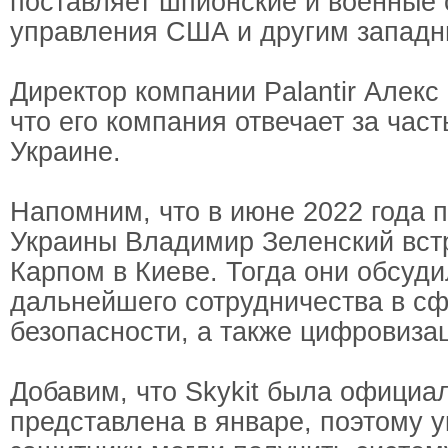
поставляет шпионские и военные
управления США и другим западн
Директор компании Palantir Алекс
что его компания отвечает за част
Украине.
Напомним, что в июне 2022 года 
Украины Владимир Зеленский вст
Карпом в Киеве. Тогда они обсуд
дальнейшего сотрудничества в с
безопасности, а также цифровиза
Добавим, что Skykit была официа
представлена в январе, поэтому 