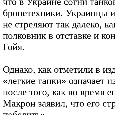
что в Украине сотни танко
бронетехники. Украинцы и
не стреляют так далеко, к
полковник в отставке и к
Гойя.
Однако, как отметили в из
«легкие танки» означает 
после того, как во время 
Макрон заявил, что его ст
победить».