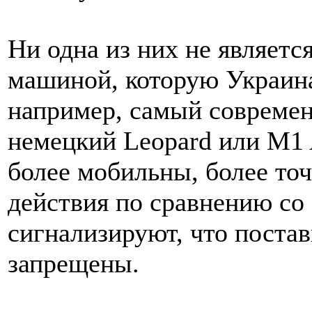
Ни одна из них не являетс
машиной, которую Украина 
например, самый современ
немецкий Leopard или M1
более мобильны, более то
действия по сравнению со
сигнализируют, что поста
запрещены.