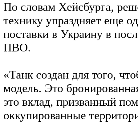
По словам Хейсбурга, реш
технику упраздняет еще од
поставки в Украину в пос
ПВО.
«Танк создан для того, чт
модель. Это бронированна
это вклад, призванный по
оккупированные территории