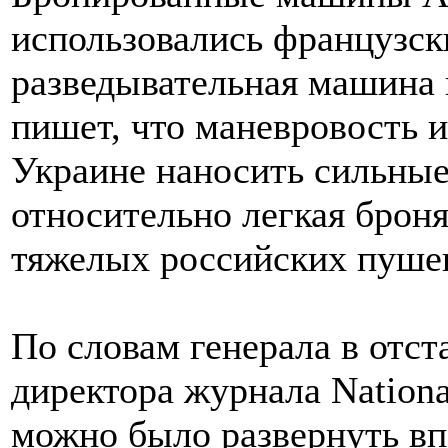
использовались французск
разведывательная машина и
пишет, что маневровость 
Украине наносить сильные
относительно легкая броня
тяжелых российских пуше
По словам генерала в отс
директора журнала Nation
можно было развернуть в