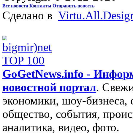
Все новости
Контакты
Отправить новость
Сделано в
Virtu.All.Desig
GoGetNews.info - Инфо
новостной портал
.
Свежи
экономики, шоу-бизнеса, 
общество, события, проис
аналитика, видео, фото.