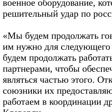
военное оборудование, ко
решительный удар по росс
«Мы будем продолжать гов
им нужно для следующего
будем продолжать работа
партнерами, чтобы обеспеч
являться частью этого. От
союзники их предоставляют
работаем в координации др