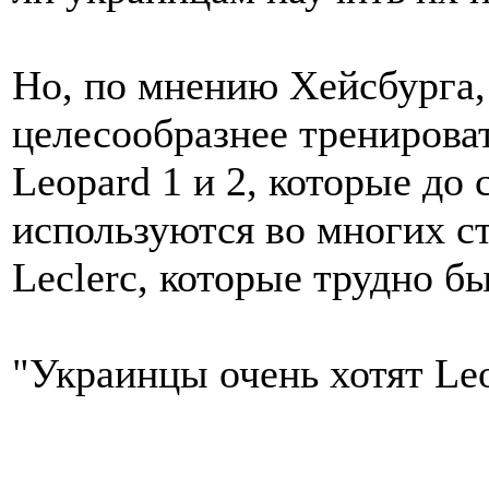
Но, по мнению Хейсбурга
целесообразнее тренирова
Leopard 1 и 2, которые до 
используются во многих ст
Leclerc, которые трудно б
"Украинцы очень хотят Leo