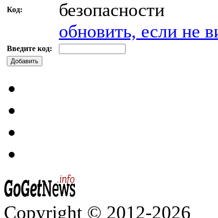
Код:
обновить, если не в
Введите код:
Добавить
Copyright © 2012-2026