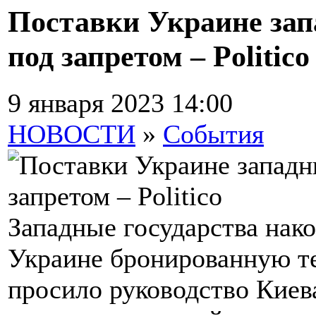
Поставки Украине зап
под запретом – Politico
9 января 2023 14:00
НОВОСТИ
»
События
Западные государства нак
Украине бронированную те
просило руководство Киева