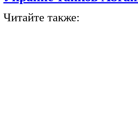
Читайте также: