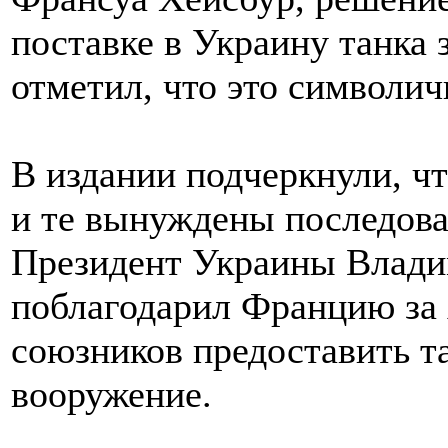
поставке в Украину танка 
отметил, что это символич
В издании подчеркнули, чт
и те вынуждены последов
Президент Украины Влади
поблагодарил Францию за
союзников предоставить т
вооружение.