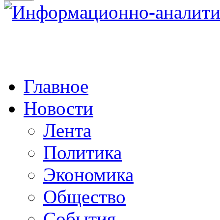
Главное
Новости
Лента
Политика
Экономика
Общество
События