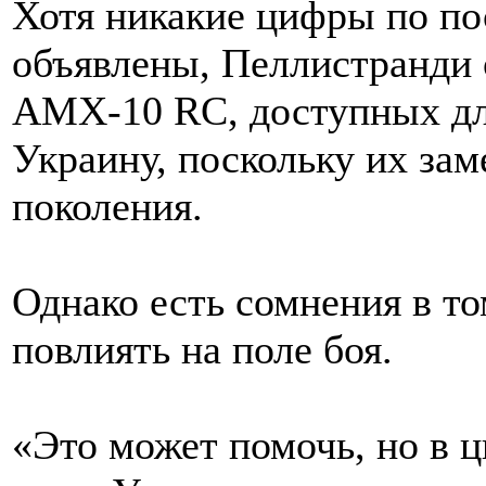
Хотя никакие цифры по по
объявлены, Пеллистранди 
AMX-10 RC, доступных дл
Украину, поскольку их за
поколения.
Однако есть сомнения в то
повлиять на поле боя.
«Это может помочь, но в ц