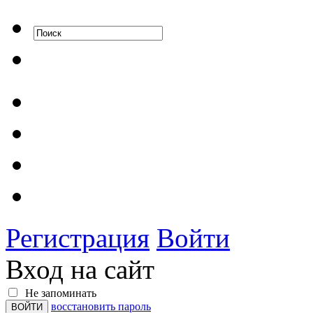
Регистрация
Войти
Вход на сайт
Не запоминать
восстановить пароль