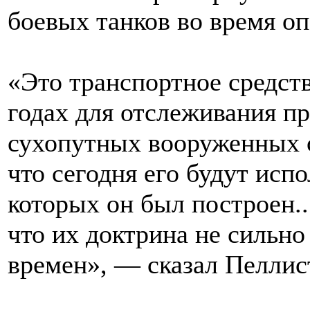
боевых танков во время оп
«Это транспортное средств
годах для отслеживания п
сухопутных вооруженных с
что сегодня его будут испо
которых он был построен..
что их доктрина не сильно
времен», — сказал Пеллис