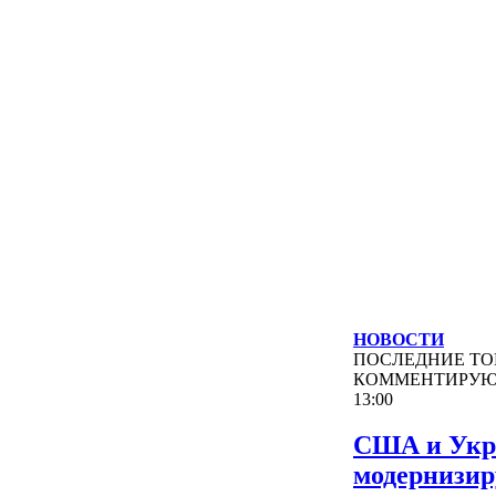
НОВОСТИ
ПОСЛЕДНИЕ
ТО
КОММЕНТИРУ
13:00
США и Укр
модернизи