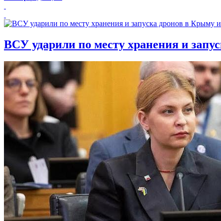
ВСУ ударили по месту хранения и запу