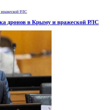
ска дронов в Крыму и вражеской РЛС