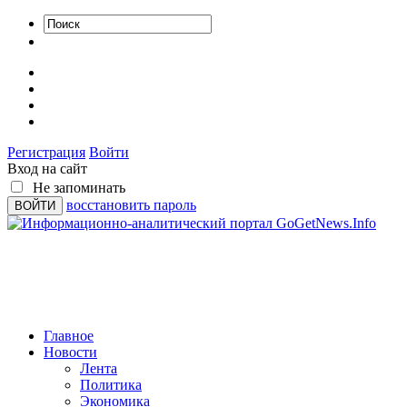
Регистрация
Войти
Вход на сайт
Не запоминать
восстановить пароль
Главное
Новости
Лента
Политика
Экономика