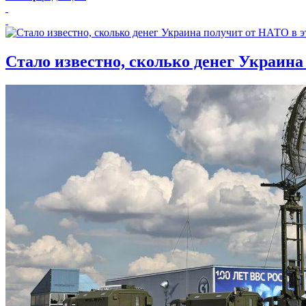
Стало известно, сколько денег Украина