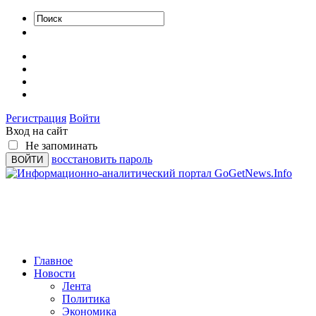
Регистрация
Войти
Вход на сайт
Не запоминать
восстановить пароль
Главное
Новости
Лента
Политика
Экономика