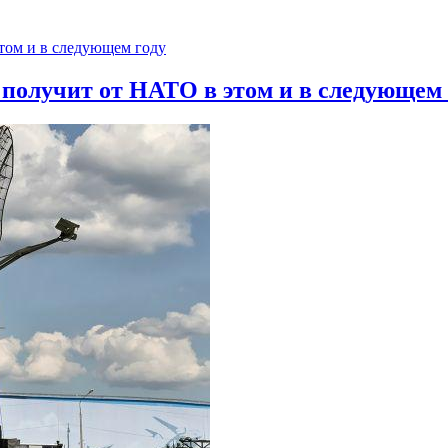
 получит от НАТО в этом и в следующем 