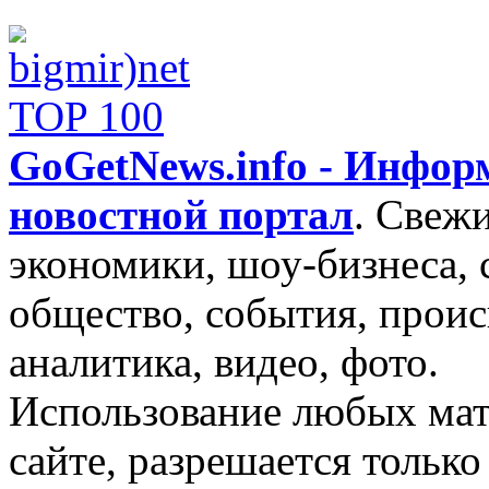
GoGetNews.info - Инфо
новостной портал
.
Свежи
экономики, шоу-бизнеса, 
общество, события, проис
аналитика, видео, фото.
Использование любых мат
сайте, разрешается тольк