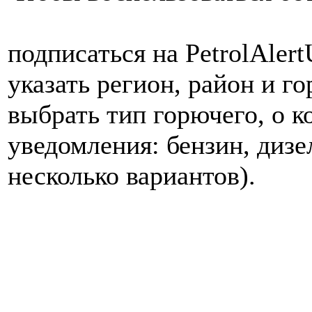
подписаться на PetrolAlert
указать регион, район и го
выбрать тип горючего, о к
уведомления: бензин, дизе
несколько вариантов).