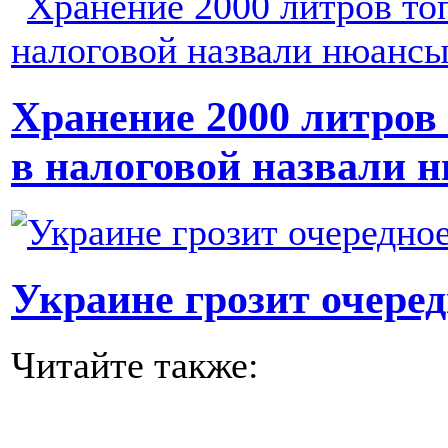
Хранение 2000 литров 
в налоговой назвали 
Украине грозит очере
Читайте также: