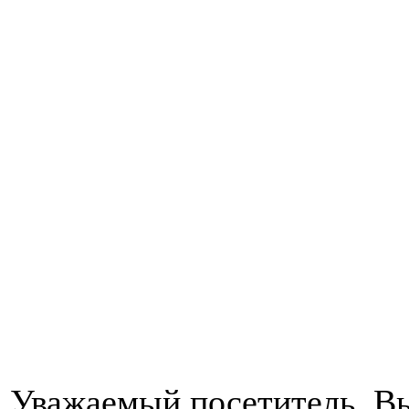
Уважаемый посетитель, Вы