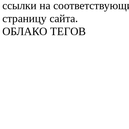
ссылки на соответствующ
страницу сайта.
ОБЛАКО ТЕГОВ