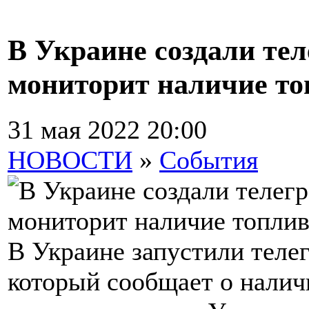
В Украине создали тел
мониторит наличие то
31 мая 2022 20:00
НОВОСТИ
»
События
В Украине запустили телег
который сообщает о налич