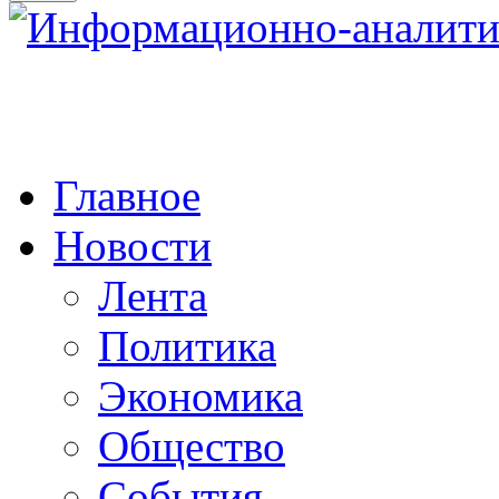
Главное
Новости
Лента
Политика
Экономика
Общество
События