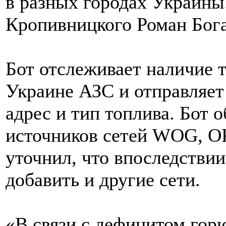
в разных городах Украины.
Кропивницкого Роман Бога
Бот отслеживает наличие 
Украине АЗС и отправляет
адрес и тип топлива. Бот
источников сетей WOG, 
уточнил, что впоследствии
добавить и другие сети.
«В связи с дефицитом гор