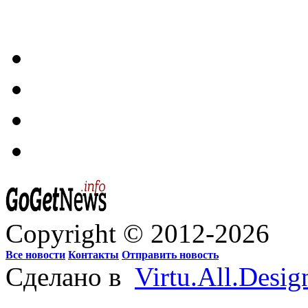
Copyright © 2012-2026
Все новости
Контакты
Отправить новость
Сделано в
Virtu.All.Desig