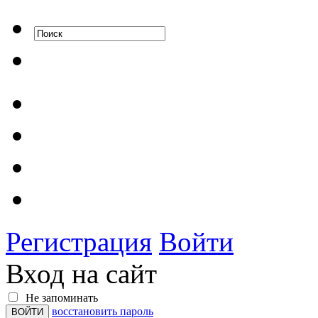
Регистрация
Войти
Вход на сайт
Не запоминать
восстановить пароль