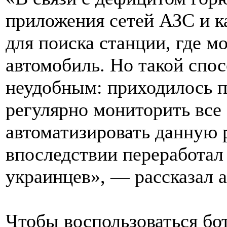
приложения сетей АЗС и 
для поиска станции, где м
автомобиль. Но такой спос
неудобным: приходилось п
регулярно мониторить все
автоматизировать данную р
впоследствии переработал 
украинцев», — рассказал а
Чтобы воспользоваться бо