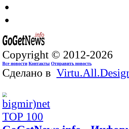
Copyright © 2012-2026
Все новости
Контакты
Отправить новость
Сделано в
Virtu.All.Desig