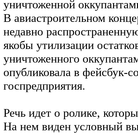
В авиастроительном конце
недавно распространенну
якобы утилизации остатко
уничтоженного оккупанта
опубликовала в фейсбук-с
госпредприятия.
Речь идет о ролике, которы
На нем виден условный вы