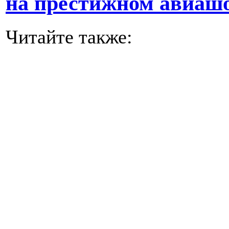
на престижном авиаш
Читайте также: