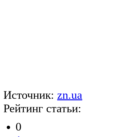
Источник:
zn.ua
Рейтинг статьи:
0