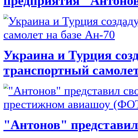
предприятия "Антоно
Украина и Турция созд
транспортный самолет
"Антонов" представил