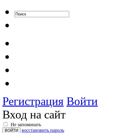
Регистрация
Войти
Вход на сайт
Не запоминать
восстановить пароль