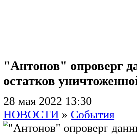
"Антонов" опроверг д
остатков уничтоженно
28 мая 2022 13:30
НОВОСТИ
»
События