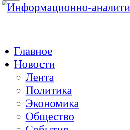
Главное
Новости
Лента
Политика
Экономика
Общество
События