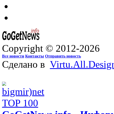
Copyright © 2012-2026
Все новости
Контакты
Отправить новость
Сделано в
Virtu.All.Desig