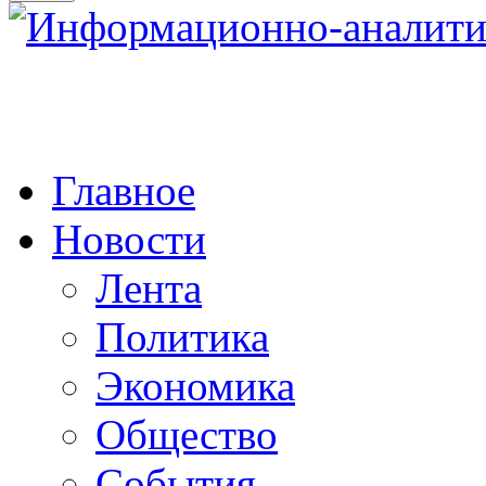
Главное
Новости
Лента
Политика
Экономика
Общество
События