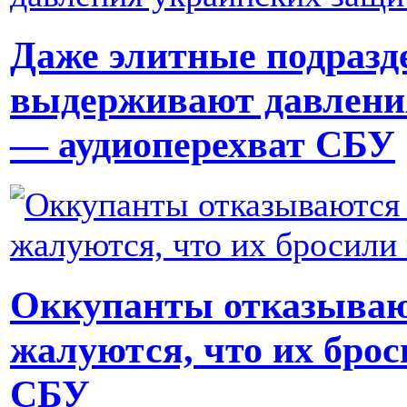
Даже элитные подразд
выдерживают давлени
— аудиоперехват СБУ
Оккупанты отказывают
жалуются, что их брос
СБУ