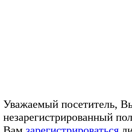
Уважаемый посетитель, Вы
незарегистрированный пол
Вам
зарегистрироваться
ли