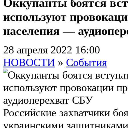
Оккупанты боятся всту
используют провокаци
населения — аудиопер
28 апреля 2022 16:00
НОВОСТИ
»
События
Российские захватчики боя
украинскими защитниками,