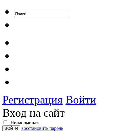
Регистрация
Войти
Вход на сайт
Не запоминать
восстановить пароль