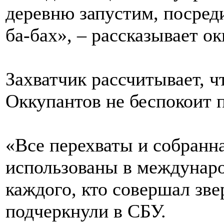
деревню запустим, посреди
ба-бах», – рассказывает ок
Захватчик рассчитывает, ч
Оккупантов не беспокоит 
«Все перехваты и собранн
использованы в междунаро
каждого, кто совершал зве
подчеркнули в СБУ.