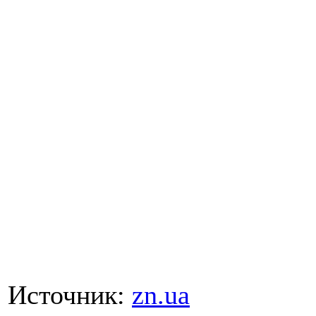
Источник:
zn.ua