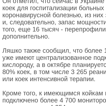
Он отметил, что сейчас в Украине
коек для госпитализации больных
коронавирусной болезнью, из них 
и, следовательно, запас мощности
того, еще 16 тысяч - перепрофил
дополнительно.
Ляшко также сообщил, что более 
уже имеют централизованное под
кислороду, а в октябре планируе
80% коек, в том числе 3 265 реа
или коек интенсивной терапии.
Кроме того, к имеющимся койкам
подключено более 4 700 мониторо