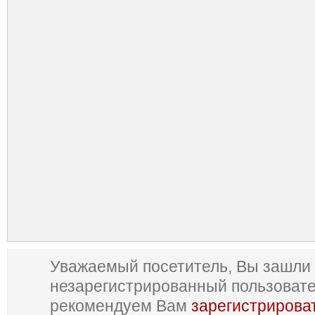
Уважаемый посетитель, Вы зашли 
незарегистрированный пользоват
рекомендуем Вам
зарегистрирова