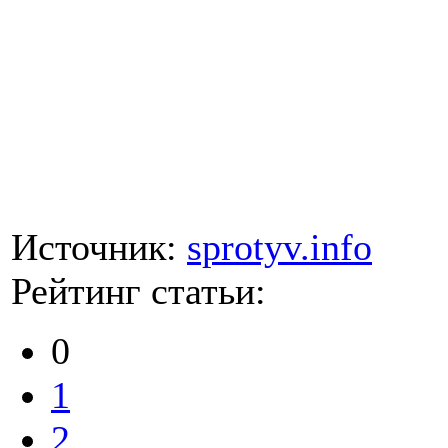
Источник:
sprotyv.info
Рейтинг статьи:
0
1
2