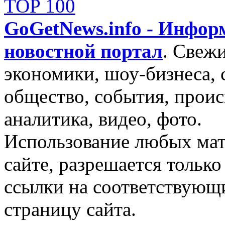
GoGetNews.info - Инфо
новостной портал
.
Свежи
экономики, шоу-бизнеса, 
общество, события, проис
аналитика, видео, фото.
Использование любых мат
сайте, разрешается тольк
ссылки на соответствующ
страницу сайта.