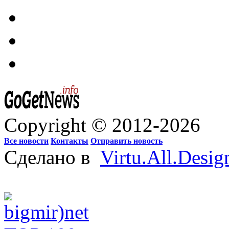
Copyright © 2012-2026
Все новости
Контакты
Отправить новость
Сделано в
Virtu.All.Desig