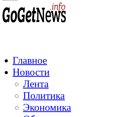
Главное
Новости
Лента
Политика
Экономика