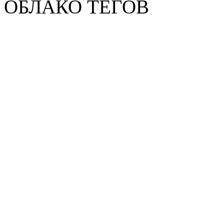
ОБЛАКО ТЕГОВ