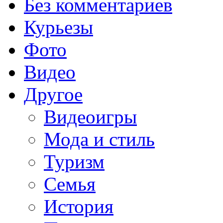
Без комментариев
Курьезы
Фото
Видео
Другое
Видеоигры
Мода и стиль
Туризм
Семья
История