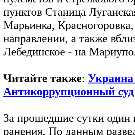
пунктов Станица Луганская
Марьинка, Красногоровка,
направлении, а также вбли
Лебединское - на Мариупо
Читайте также
:
Украина
Антикоррупционный суд
За прошедшие сутки один
ранения. По данным разве