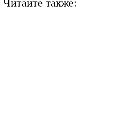
Читайте также: