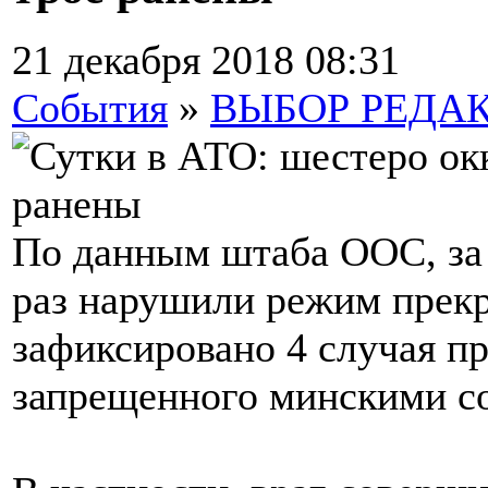
21 декабря 2018 08:31
События
»
ВЫБОР РЕДА
По данным штаба ООС, за
раз нарушили режим прекр
зафиксировано 4 случая п
запрещенного минскими с