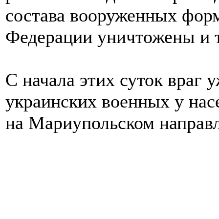
состава вооруженных фор
Федерации уничтожены и 
С начала этих суток враг 
украинских военных у нас
на Мариупольском направ