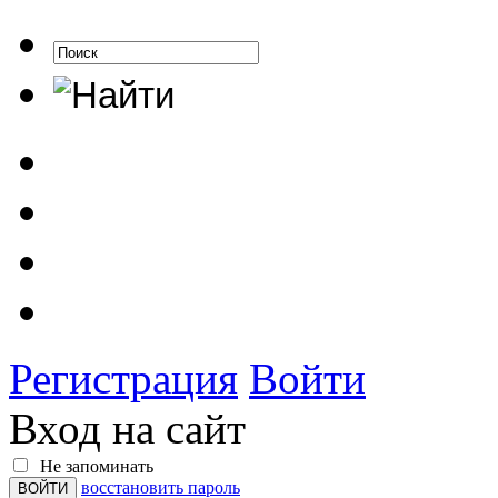
Регистрация
Войти
Вход на сайт
Не запоминать
восстановить пароль