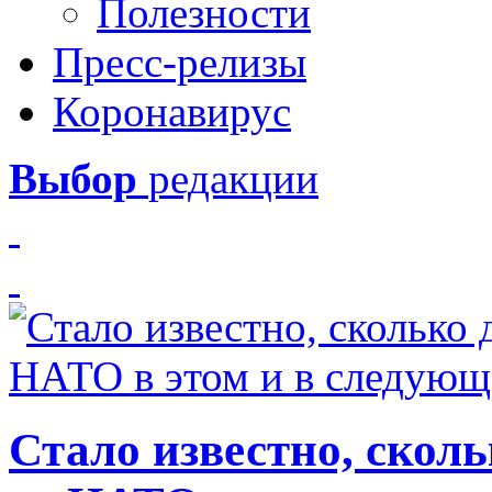
Полезности
Пресс-релизы
Коронавирус
Выбор
редакции
Стало известно, скол