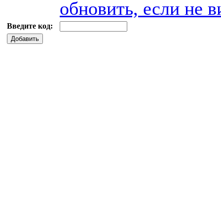
обновить, если не в
Введите код:
Добавить