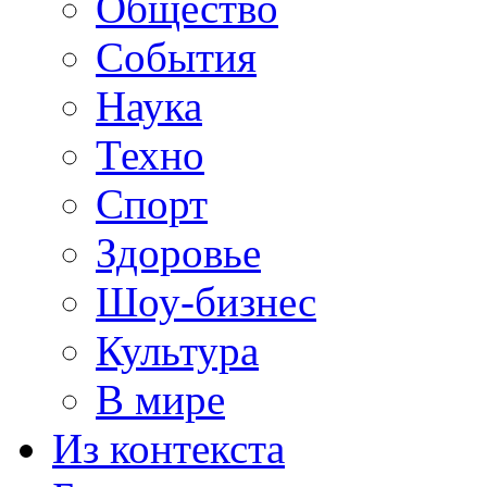
Общество
События
Наука
Техно
Спорт
Здоровье
Шоу-бизнес
Культура
В мире
Из контекста