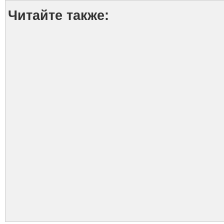
Читайте также: