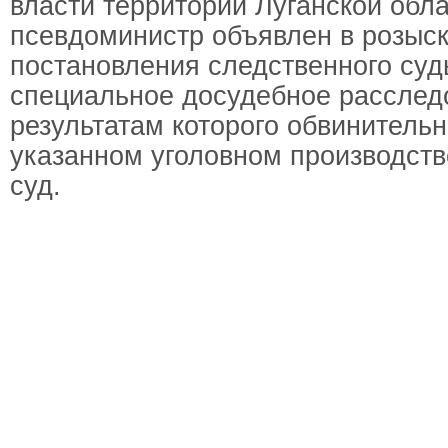
власти территории Луганской обла
псевдоминистр объявлен в розыск
постановления следственного суд
специальное досудебное расслед
результатам которого обвинительн
указанном уголовном производств
суд.