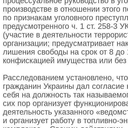
процессуальное руководство в уг
производстве в отношении этого 
по признакам уголовного преступ
предусмотренного ч. 1 ст. 258-3 У
(участие в деятельности террорис
организации; предусматривает на
лишения свободы на срок от 8 до 
конфискацией имущества или без 
Расследованием установлено, что
гражданин Украины дал согласие 
себя на должность так называемо
сих пор организует функциониров
деятельность указанного «ведомс
и организует работу в топливно-э