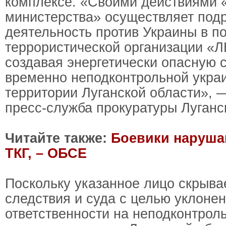
комплексе. «Своими действиями 
министерства» осуществляет под
деятельность против Украины в п
террористической организации «
создавая энергетически опасную 
временно неподконтрольной украи
территории Луганской области», 
пресс-служба прокуратуры Луганс
Читайте также:
Боевики наруша
ТКГ, – ОБСЕ
Поскольку указанное лицо скрывае
следствия и суда с целью уклонен
ответственности на неподконтрол