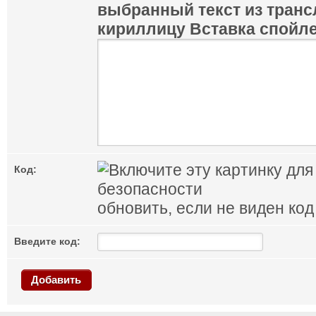
выбранный текст из транс
кириллицу
Вставка спойл
Код:
обновить, если не виден код
Введите код:
Добавить