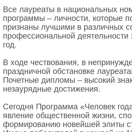
Все лауреаты в национальных но
программы – личности, которые п
признаны лучшими в различных 
профессиональной деятельности
год.
В ходе чествования, в непринужд
праздничной обстановке лауреат
Почетные дипломы – высокий знак
незаурядные достижения.
Сегодня Программа «Человек год
явление общественной жизни, сп
формированию новейшей элиты с