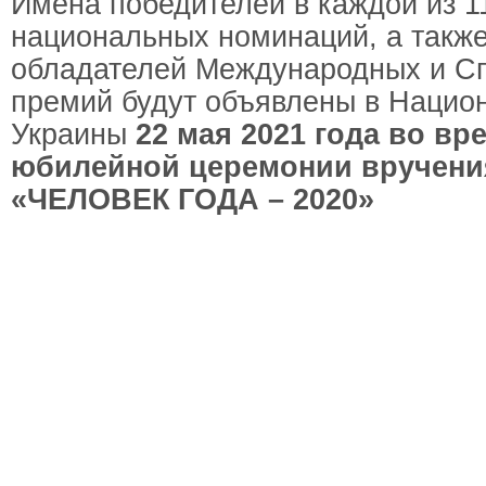
Имена победителей в каждой из 1
национальных номинаций, а такж
обладателей Международных и С
премий будут объявлены в Нацио
Украины
22 мая 2021 года во вр
юбилейной церемонии вручени
«ЧЕЛОВЕК ГОДА – 2020»