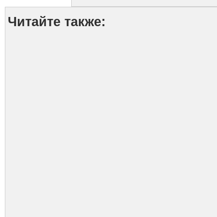
(ФОТО)
Читайте также: