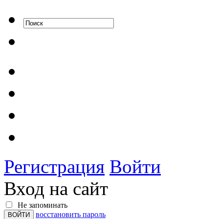
Регистрация
Войти
Вход на сайт
Не запоминать
восстановить пароль