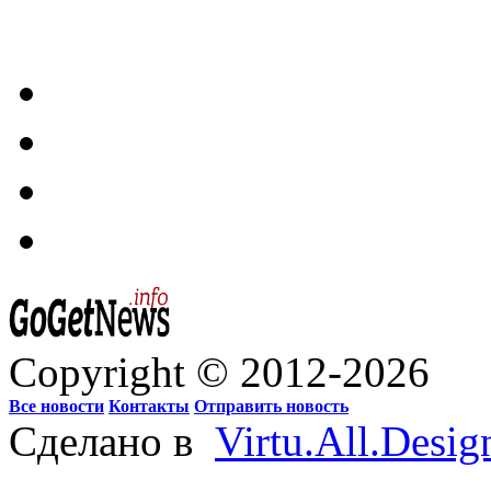
Copyright © 2012-2026
Все новости
Контакты
Отправить новость
Сделано в
Virtu.All.Desig