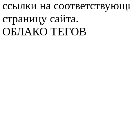
ссылки на соответствующ
страницу сайта.
ОБЛАКО ТЕГОВ