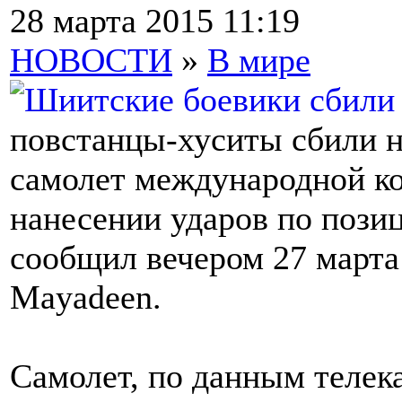
28 марта 2015 11:19
НОВОСТИ
»
В мире
повстанцы-хуситы сбили 
самолет международной ко
нанесении ударов по пози
сообщил вечером 27 марта
Mayadeen.
Самолет, по данным телека