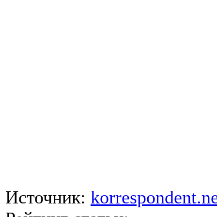
Источник:
korrespondent.ne