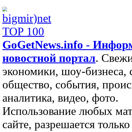
GoGetNews.info - Инфо
новостной портал
.
Свежи
экономики, шоу-бизнеса, 
общество, события, проис
аналитика, видео, фото.
Использование любых мат
сайте, разрешается тольк