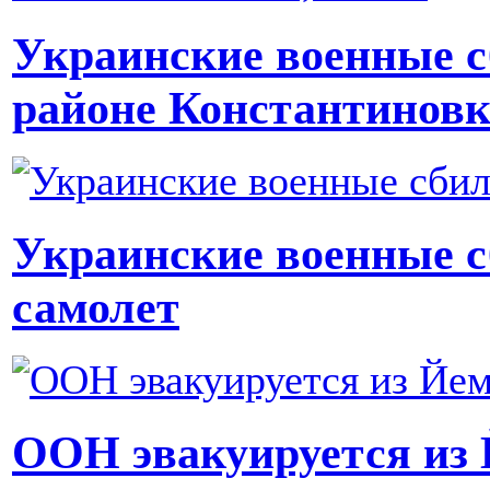
Украинские военные с
районе Константиновк
Украинские военные с
самолет
ООН эвакуируется из