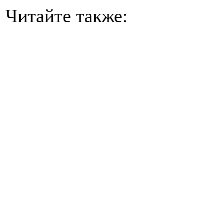
Читайте также: