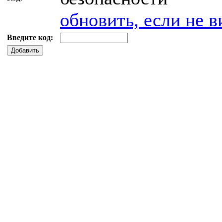
обновить, если не в
Введите код:
Добавить