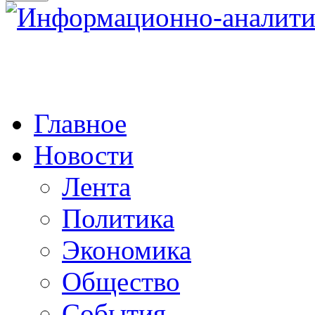
Главное
Новости
Лента
Политика
Экономика
Общество
События