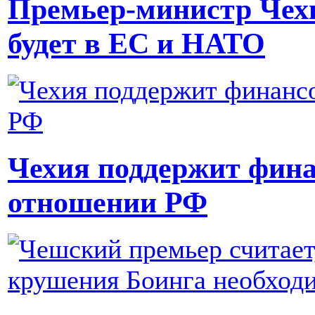
Премьер-министр Чехи
будет в ЕС и НАТО
Чехия поддержит фин
отношении РФ