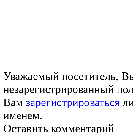
Уважаемый посетитель, Вы
незарегистрированный пол
Вам
зарегистрироваться
ли
именем.
Оставить комментарий