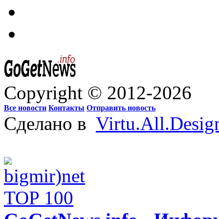
Copyright © 2012-2026
Все новости
Контакты
Отправить новость
Сделано в
Virtu.All.Desig