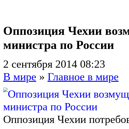
Оппозиция Чехии воз
министра по России
2 сентября 2014 08:23
В мире
»
Главное в мире
Оппозиция Чехии потребов