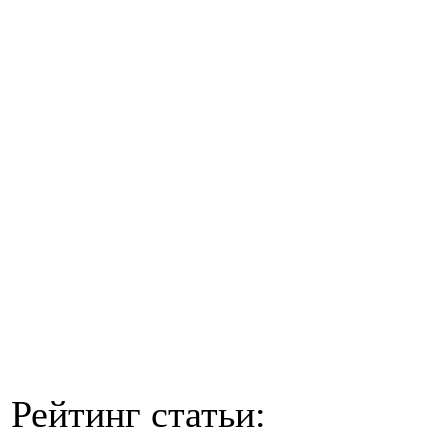
Рейтинг статьи: