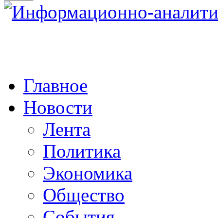
Главное
Новости
Лента
Политика
Экономика
Общество
События