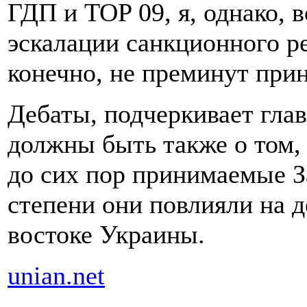
ГДП и TOP 09, я, однако, 
эскалации санкционного р
конечно, не преминут прин
Дебаты, подчеркивает глав
должны быть также о том,
до сих пор принимаемые З
степени они повлияли на 
востоке Украины.
unian.net