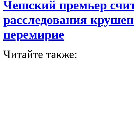
Чешский премьер счит
расследования крушен
перемирие
Читайте также: