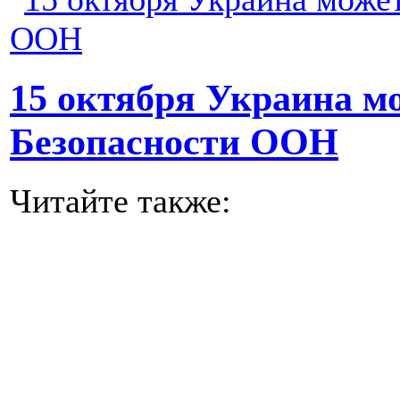
15 октября Украина м
Безопасности ООН
Читайте также: