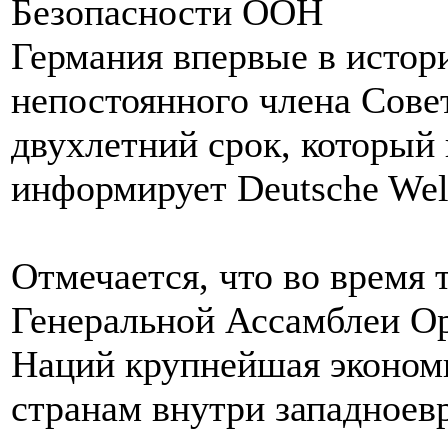
Германия впервые в истори
непостоянного члена Сове
двухлетний срок, который 
информирует Deutsche Wel
Отмечается, что во время 
Генеральной Ассамблеи О
Наций крупнейшая эконом
странам внутри западноев