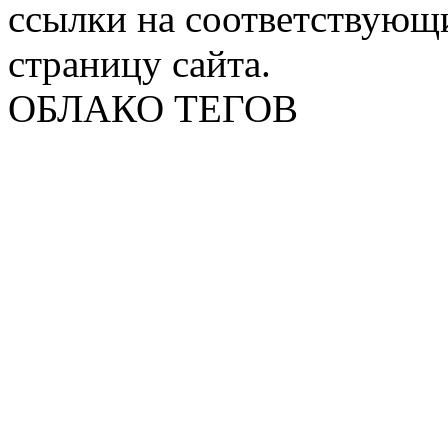
ссылки на соответствующ
страницу сайта.
ОБЛАКО ТЕГОВ