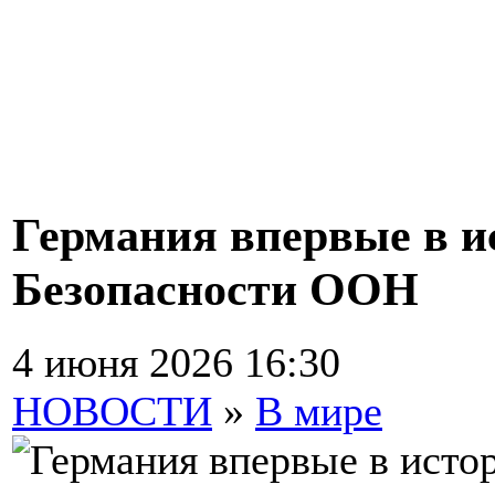
Германия впервые в и
Безопасности ООН
4 июня 2026 16:30
НОВОСТИ
»
В мире