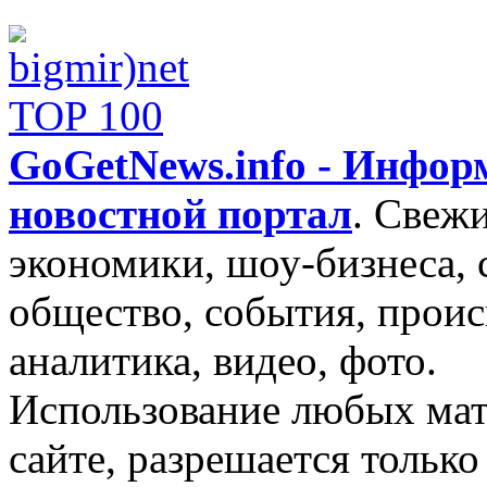
GoGetNews.info - Инфо
новостной портал
.
Свежи
экономики, шоу-бизнеса, 
общество, события, проис
аналитика, видео, фото.
Использование любых мат
сайте, разрешается тольк