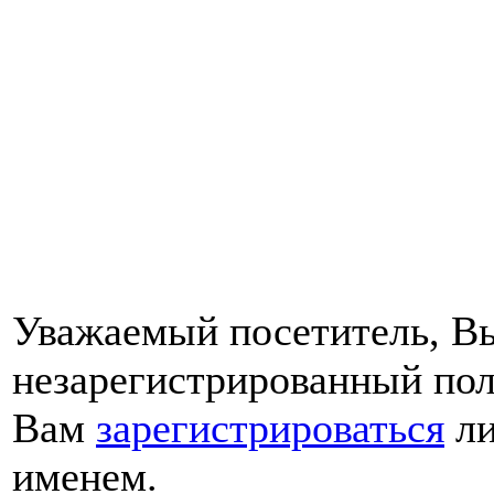
Уважаемый посетитель, Вы
незарегистрированный пол
Вам
зарегистрироваться
ли
именем.