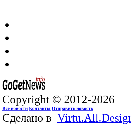
Copyright © 2012-2026
Все новости
Контакты
Отправить новость
Сделано в
Virtu.All.Desig