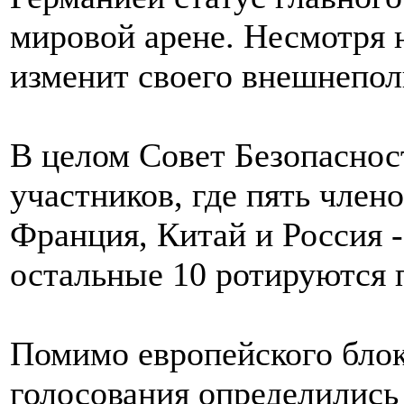
мировой арене. Несмотря н
изменит своего внешнепол
В целом Совет Безопасно
участников, где пять член
Франция, Китай и Россия -
остальные 10 ротируются 
Помимо европейского блок
голосования определились