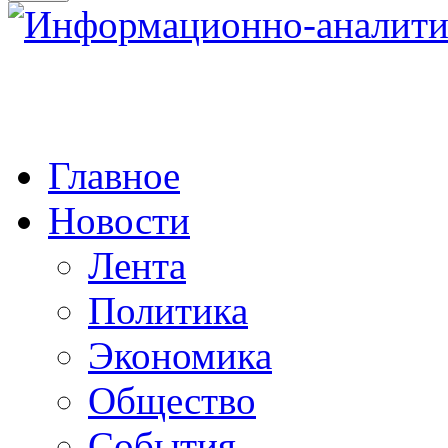
Главное
Новости
Лента
Политика
Экономика
Общество
События