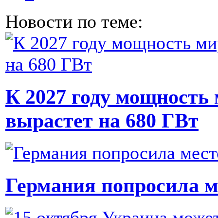
Новости по теме:
К 2027 году мощность
вырастет на 680 ГВт
Германия попросила м