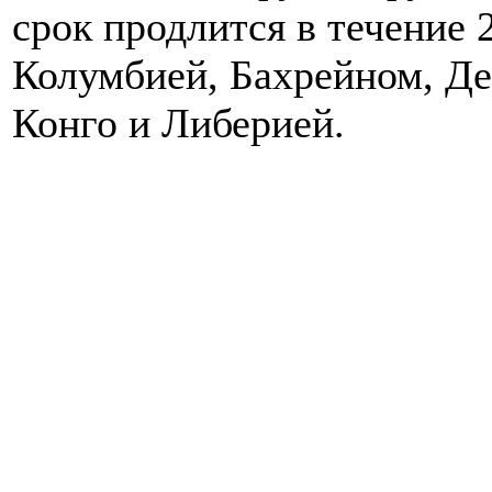
срок продлится в течение 
Колумбией, Бахрейном, Д
Конго и Либерией.