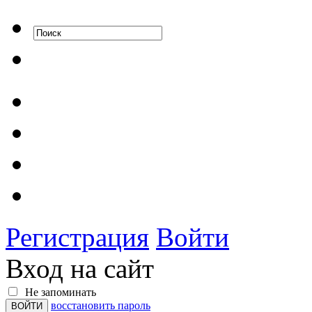
Регистрация
Войти
Вход на сайт
Не запоминать
восстановить пароль