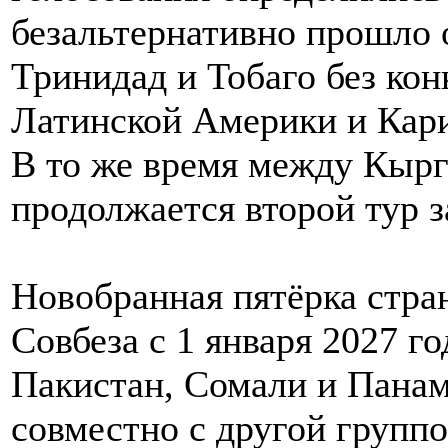
безальтернативно прошло 
Тринидад и Тобаго без кон
Латинской Америки и Кари
В то же время между Кыр
продолжается второй тур з
Новобранная пятёрка стра
Совбеза с 1 января 2027 г
Пакистан, Сомали и Панам
совместно с другой групп