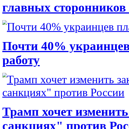
главных сторонников
Почти 40% украинцев
работу
Трамп хочет изменить
санкциях" против Ро