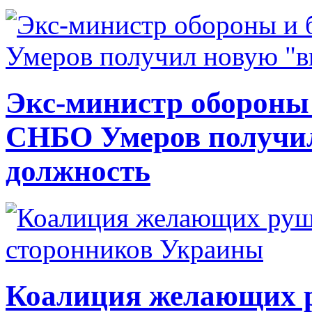
Экс-министр обороны
СНБО Умеров получи
должность
Коалиция желающих ру