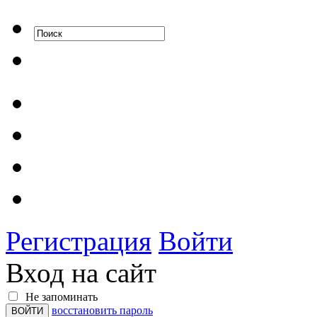
Регистрация
Войти
Вход на сайт
Не запоминать
восстановить пароль