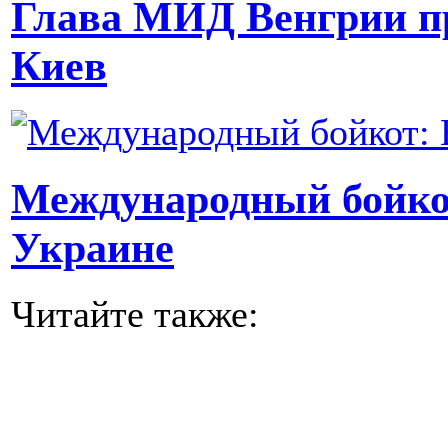
Глава МИД Венгрии п
Киев
Международный бойко
Украине
Читайте также: