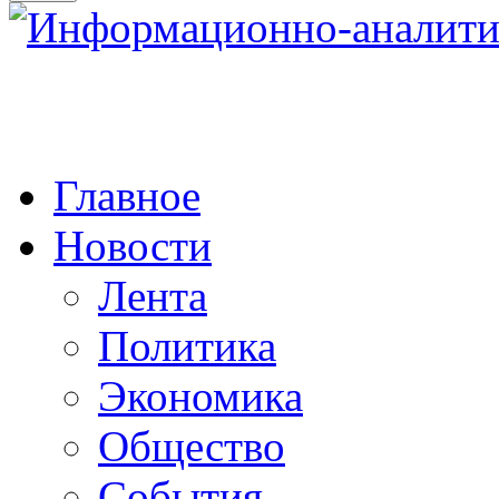
Главное
Новости
Лента
Политика
Экономика
Общество
События