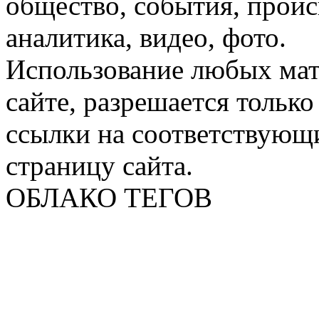
общество, события, проис
аналитика, видео, фото.
Использование любых мат
сайте, разрешается тольк
ссылки на соответствующ
страницу сайта.
ОБЛАКО ТЕГОВ