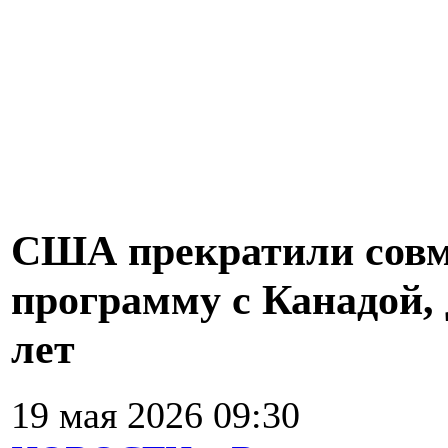
США прекратили совм
программу с Канадой,
лет
19 мая 2026 09:30