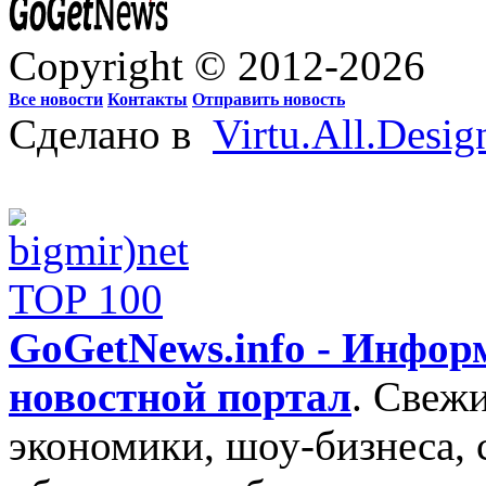
Copyright © 2012-2026
Все новости
Контакты
Отправить новость
Сделано в
Virtu.All.Desig
GoGetNews.info - Инфо
новостной портал
.
Свежи
экономики, шоу-бизнеса, 