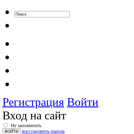
Регистрация
Войти
Вход на сайт
Не запоминать
восстановить пароль