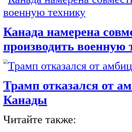
Канада намерена совм
производить военную 
Трамп отказался от а
Канады
Читайте также: