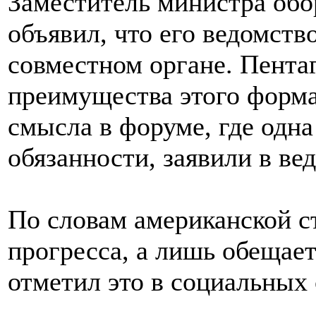
Заместитель министра о
объявил, что его ведомств
совместном органе. Пента
преимущества этого форм
смысла в форуме, где одна
обязанности, заявили в ве
По словам американской с
прогресса, а лишь обещае
отметил это в социальных 