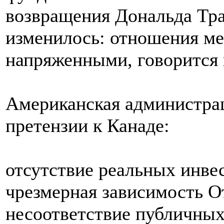
возвращения Дональда Тра
изменилось: отношения ме
напряженными, говорится 
Американская администра
претензии к Канаде:
отсутствие реальных инве
чрезмерная зависимость 
несоответствие публичных