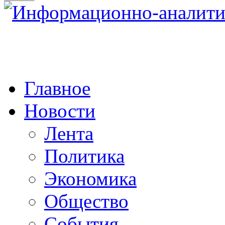
Главное
Новости
Лента
Политика
Экономика
Общество
События