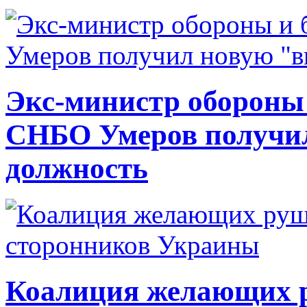
Экс-министр обороны
СНБО Умеров получи
должность
Коалиция желающих ру