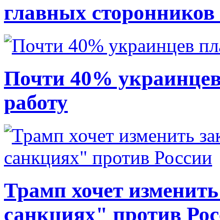
главных сторонников
Почти 40% украинцев
работу
Трамп хочет изменить
санкциях" против Ро