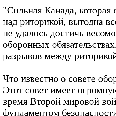
"Сильная Канада, которая 
над риторикой, выгодна в
не удалось достичь весомо
оборонных обязательствах
разрывов между риторикой
Что известно о совете об
Этот совет имеет огромну
время Второй мировой вой
фундаментом безопасности