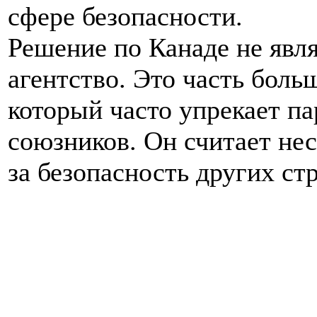
сфере безопасности.
Решение по Канаде не явл
агентство. Это часть боль
который часто упрекает п
союзников. Он считает не
за безопасность других стр