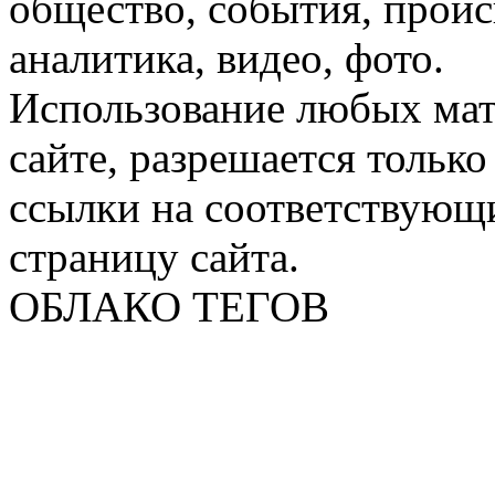
общество, события, проис
аналитика, видео, фото.
Использование любых мат
сайте, разрешается тольк
ссылки на соответствующ
страницу сайта.
ОБЛАКО ТЕГОВ