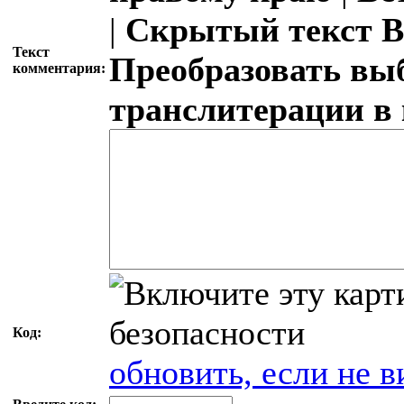
|
Скрытый текст
В
Текст
Преобразовать вы
комментария:
транслитерации в
Код:
обновить, если не в