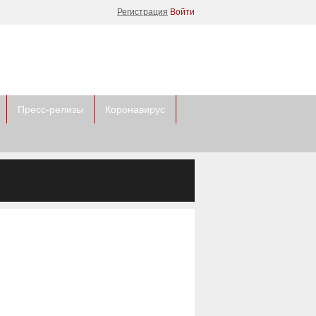
Регистрация
Войти
Пресс-релизы
Коронавирус