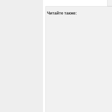
Читайте также: