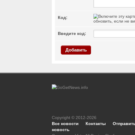
Код:
обновить, если не в
Введите код:
Добавить
Copyright © 2012-2026
Все новости
Контакты
Отправит
новость