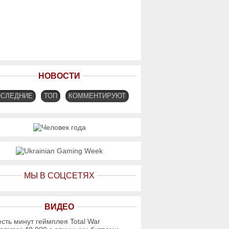
НОВОСТИ
ОСЛЕДНИЕ
ТОП
КОММЕНТИРУЮТ
МЫ В СОЦСЕТЯХ
ВИДЕО