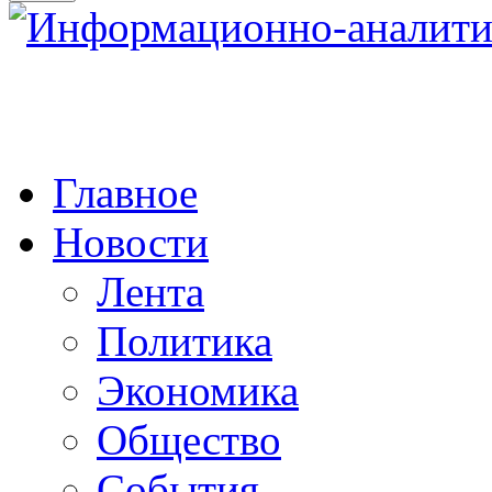
Главное
Новости
Лента
Политика
Экономика
Общество
События