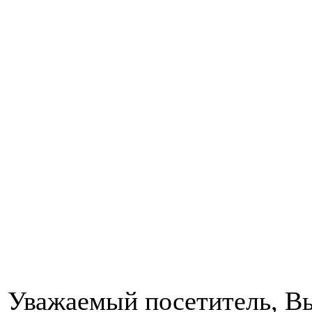
Уважаемый посетитель, Вы