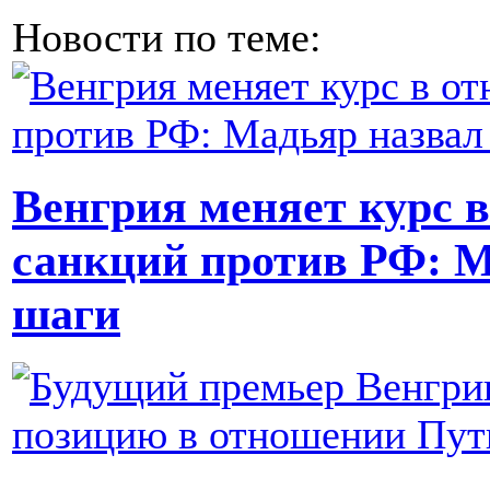
Новости по теме:
Венгрия меняет курс 
санкций против РФ: М
шаги