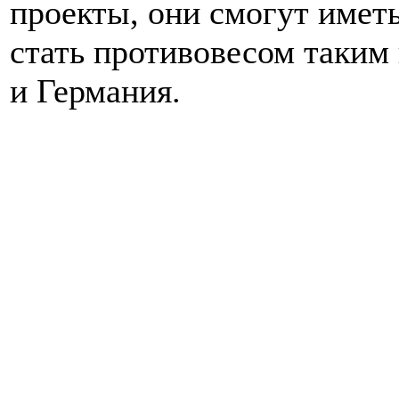
проекты, они смогут имет
стать противовесом таким
и Германия.