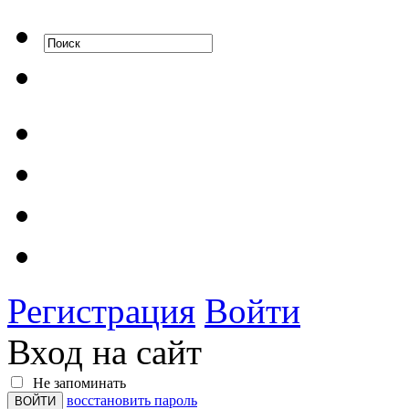
Регистрация
Войти
Вход на сайт
Не запоминать
восстановить пароль