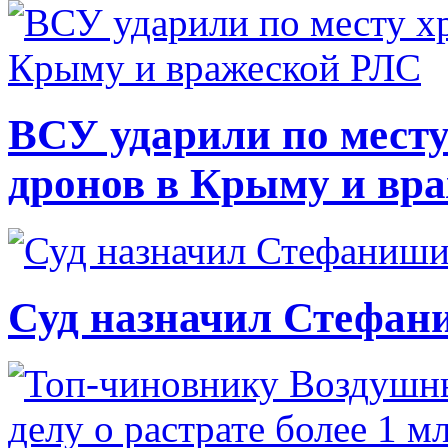
ВСУ ударили по месту
дронов в Крыму и вр
Суд назначил Стефан