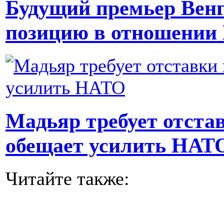
Будущий премьер Вен
позицию в отношении
Мадьяр требует отста
обещает усилить НАТ
Читайте также: