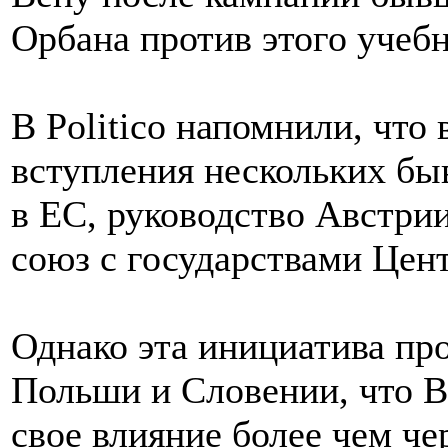
Орбана против этого учебн
В Politico напомнили, что 
вступления нескольких б
в ЕС, руководство Австри
союз с государствами Цен
Однако эта инициатива про
Польши и Словении, что В
свое влияние более чем че