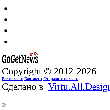
Copyright © 2012-2026
Все новости
Контакты
Отправить новость
Сделано в
Virtu.All.Desig