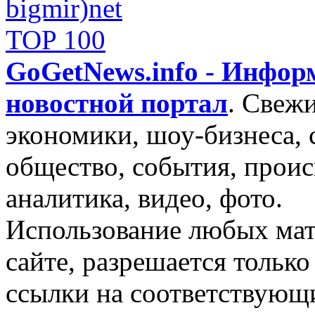
GoGetNews.info - Инфо
новостной портал
.
Свежи
экономики, шоу-бизнеса, 
общество, события, проис
аналитика, видео, фото.
Использование любых мат
сайте, разрешается тольк
ссылки на соответствующ