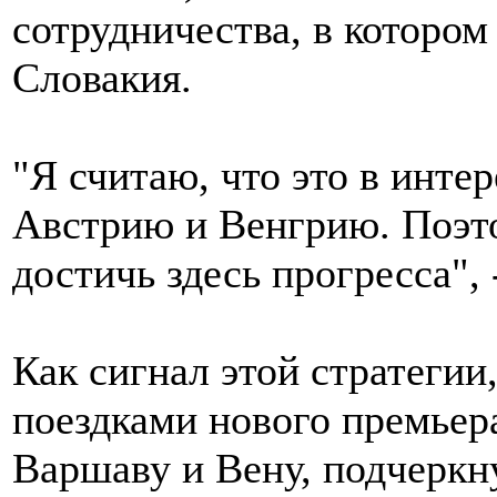
сотрудничества, в котором
Словакия.
"Я считаю, что это в инте
Австрию и Венгрию. Поэт
достичь здесь прогресса", 
Как сигнал этой стратеги
поездками нового премьер
Варшаву и Вену, подчеркнул