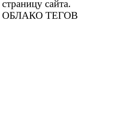
страницу сайта.
ОБЛАКО ТЕГОВ