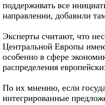
поддерживать все инициат
направлении, добавили там
Эксперты считают, что не
Центральной Европы имею
особенно в сфере экономи
распределения европейских
По их мнению, если госуда
интегрированные предлож