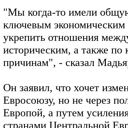
"Мы когда-то имели общую
ключевым экономическим 
укрепить отношения межд
историческим, а также по
причинам", - сказал Мадья
Он заявил, что хочет изме
Евросоюзу, но не через по
Европой, а путем усилени
странами Центральной Ев