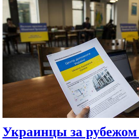
Украинцы за рубежом 