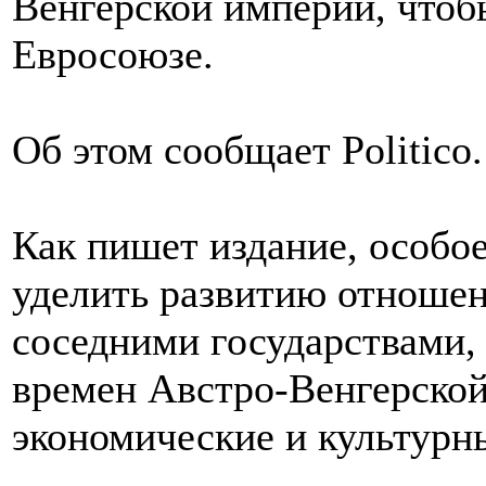
Венгерской империи, чтоб
Евросоюзе.
Об этом сообщает Politico.
Как пишет издание, особо
уделить развитию отношен
соседними государствами
времен Австро-Венгерской
экономические и культурн