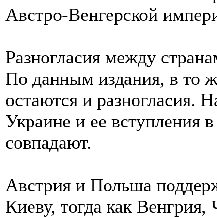
Австро-Венгерской импери
Разногласия между страна
По данным издания, в то 
остаются и разногласия. 
Украине и ее вступления 
совпадают.
Австрия и Польша поддер
Киеву, тогда как Венгрия,