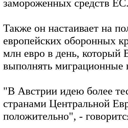
замороженных средств ЕС
Также он настаивает на по
европейских оборонных кр
млн евро в день, который 
выполнять миграционные 
"В Австрии идею более те
странами Центральной Ев
положительно", - говорится