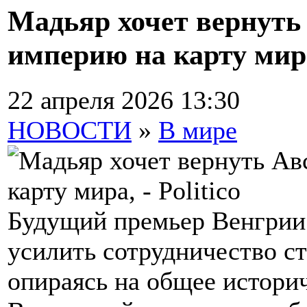
Мадьяр хочет вернуть
империю на карту мира,
22 апреля 2026 13:30
НОВОСТИ
»
В мире
Будущий премьер Венгрии
усилить сотрудничество с
опираясь на общее истори