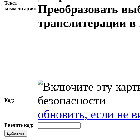
Текст
Преобразовать вы
комментария:
транслитерации в
Код:
обновить, если не в
Введите код:
Добавить