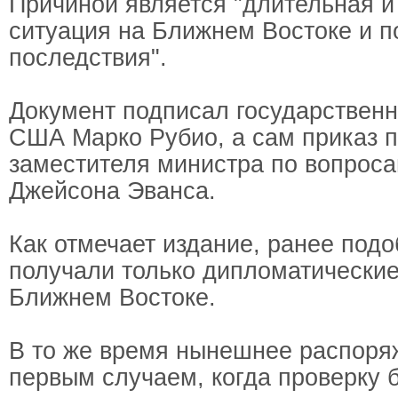
Причиной является "длительная 
ситуация на Ближнем Востоке и 
последствия".
Документ подписал государственн
США Марко Рубио, а сам приказ п
заместителя министра по вопрос
Джейсона Эванса.
Как отмечает издание, ранее под
получали только дипломатические
Ближнем Востоке.
В то же время нынешнее распоря
первым случаем, когда проверку 