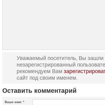
Уважаемый посетитель, Вы зашли 
незарегистрированный пользоват
рекомендуем Вам
зарегистрирова
сайт под своим именем.
Оставить комментарий
Ваше имя:
*