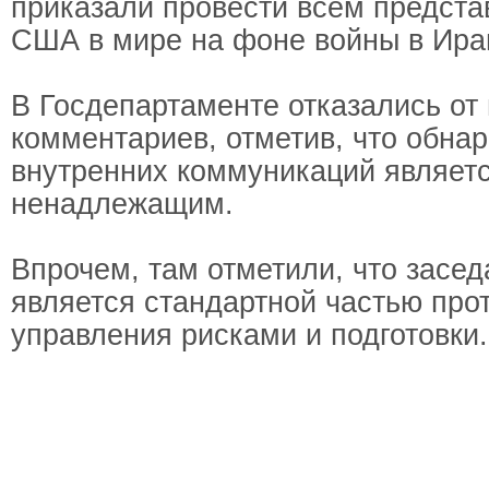
приказали провести всем предста
США в мире на фоне войны в Ира
В Госдепартаменте отказались от
комментариев, отметив, что обна
внутренних коммуникаций являет
ненадлежащим.
Впрочем, там отметили, что засе
является стандартной частью про
управления рисками и подготовки.