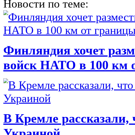
Новости по теме:
Финляндия хочет разм
войск НАТО в 100 км 
В Кремле рассказали, 
Украиной