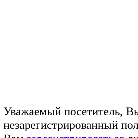
Уважаемый посетитель, Вы
незарегистрированный пол