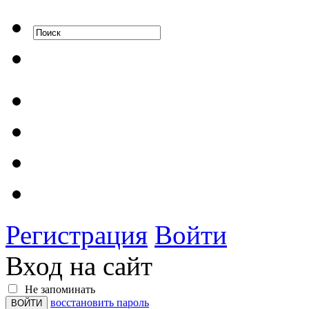
Регистрация
Войти
Вход на сайт
Не запоминать
восстановить пароль