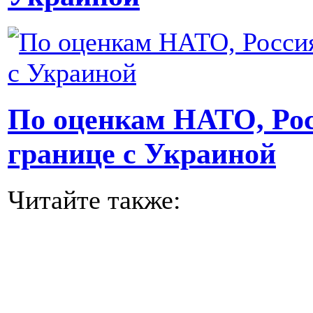
По оценкам НАТО, Рос
границе с Украиной
Читайте также: