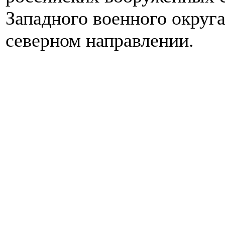
Западного военного округа
северном направлении.