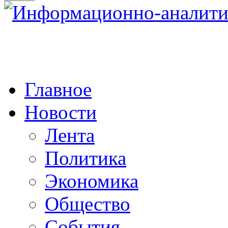
Главное
Новости
Лента
Политика
Экономика
Общество
События