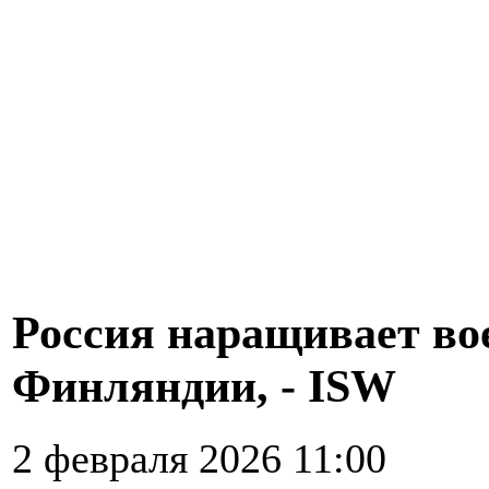
Россия наращивает во
Финляндии, - ISW
2 февраля 2026 11:00