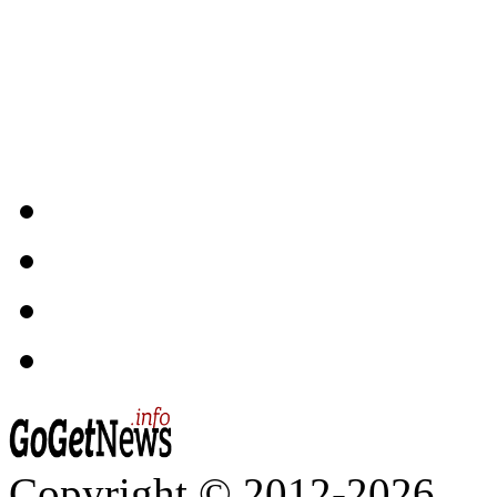
Copyright © 2012-2026