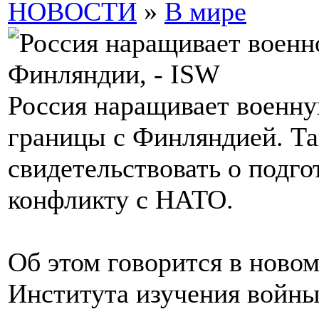
НОВОСТИ
»
В мире
Россия наращивает военну
границы с Финляндией. Та
свидетельствовать о подго
конфликту с НАТО.
Об этом говорится в новом
Института изучения войны