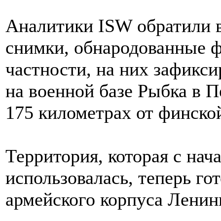
Аналитики ISW обратили 
снимки, обнародованные ф
частности, на них зафикси
на военной базе Рыбка в П
175 километрах от финско
Территория, которая с нач
использовалась, теперь го
армейского корпуса Ленинг