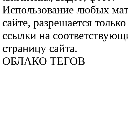
Использование любых мат
сайте, разрешается тольк
ссылки на соответствующ
страницу сайта.
ОБЛАКО ТЕГОВ