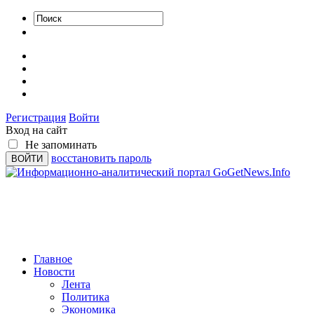
Регистрация
Войти
Вход на сайт
Не запоминать
восстановить пароль
Главное
Новости
Лента
Политика
Экономика