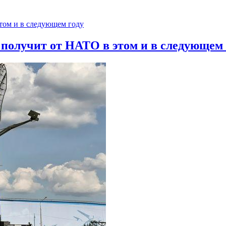
 получит от НАТО в этом и в следующем 