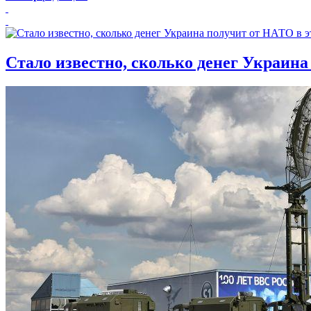
Стало известно, сколько денег Украина