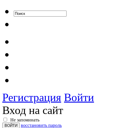
Регистрация
Войти
Вход на сайт
Не запоминать
восстановить пароль