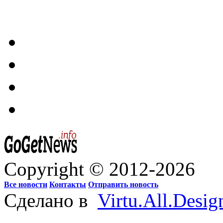
Copyright © 2012-2026
Все новости
Контакты
Отправить новость
Сделано в
Virtu.All.Desig