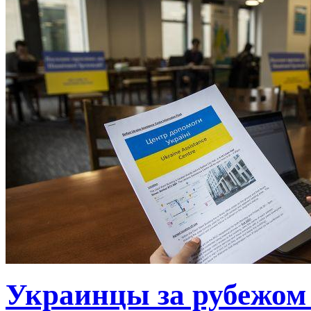
Украинцы за рубежом 