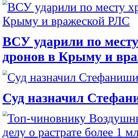
ВСУ ударили по месту
дронов в Крыму и вр
Суд назначил Стефан