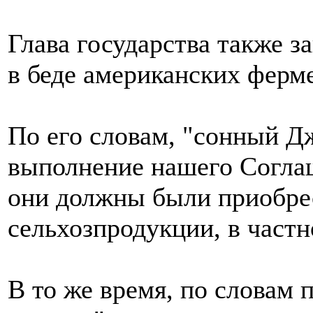
Глава государства также за
в беде американских ферм
По его словам, "сонный Д
выполнение нашего Соглаш
они должны были приобре
сельхозпродукции, в частн
В то же время, по словам 