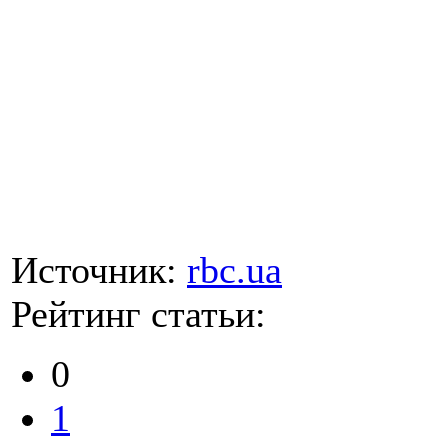
Источник:
rbc.ua
Рейтинг статьи:
0
1