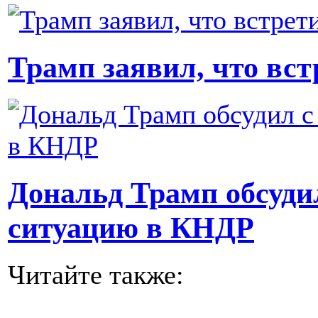
Трамп заявил, что вст
Дональд Трамп обсуди
ситуацию в КНДР
Читайте также: