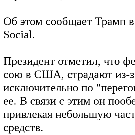
Об этом сообщает Трамп в 
Social.
Президент отметил, что 
сою в США, страдают из-за
исключительно по "перего
ее. В связи с этим он поо
привлекая небольшую част
средств.