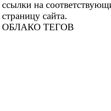
ссылки на соответствующ
страницу сайта.
ОБЛАКО ТЕГОВ