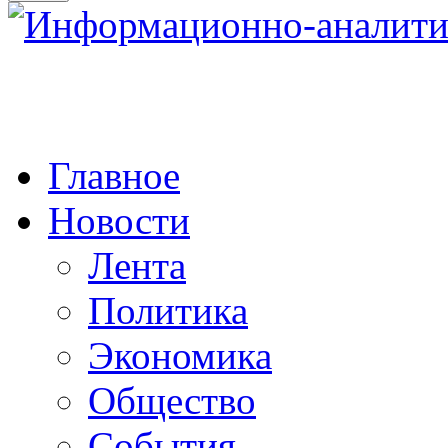
Главное
Новости
Лента
Политика
Экономика
Общество
События