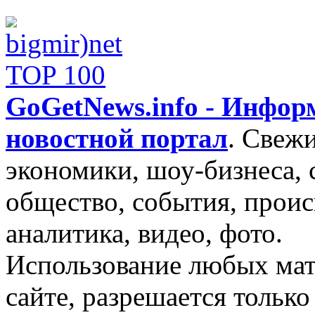
GoGetNews.info - Инфо
новостной портал
.
Свежи
экономики, шоу-бизнеса, 
общество, события, проис
аналитика, видео, фото.
Использование любых мат
сайте, разрешается тольк