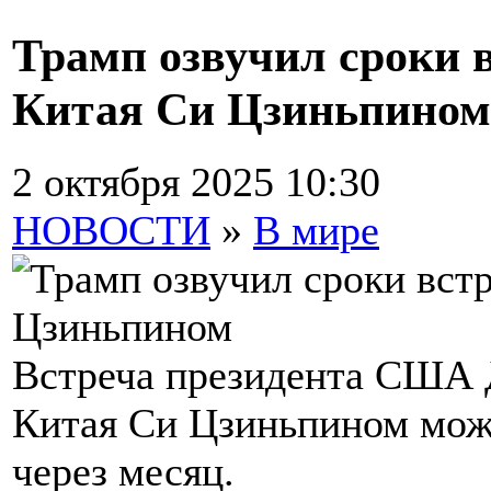
Трамп озвучил сроки 
Китая Си Цзиньпином
2 октября 2025 10:30
НОВОСТИ
»
В мире
Встреча президента США 
Китая Си Цзиньпином мож
через месяц.