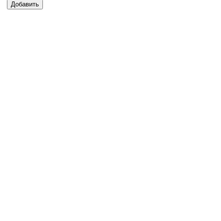
Добавить