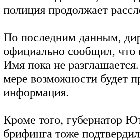
полиция продолжает рассл
По последним данным, ди
официально сообщил, что
Имя пока не разглашается.
мере возможности будет п
информация.
Кроме того, губернатор Ю
брифинга тоже подтвердил