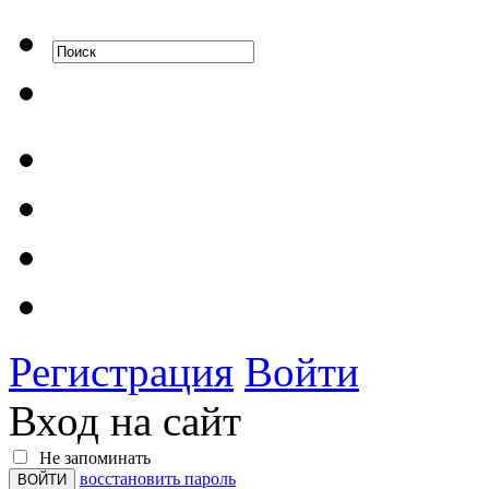
Регистрация
Войти
Вход на сайт
Не запоминать
восстановить пароль