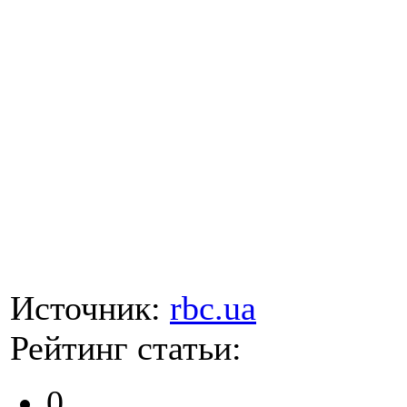
Источник:
rbc.ua
Рейтинг статьи:
0