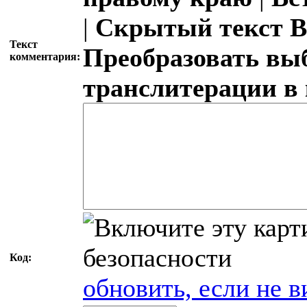
|
Скрытый текст
В
Текст
Преобразовать вы
комментария:
транслитерации в
Код:
обновить, если не в