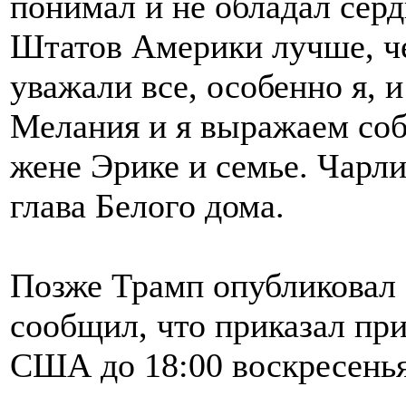
понимал и не обладал се
Штатов Америки лучше, ч
уважали все, особенно я, и
Мелания и я выражаем соб
жене Эрике и семье. Чарли
глава Белого дома.
Позже Трамп опубликовал 
сообщил, что приказал пр
США до 18:00 воскресенья