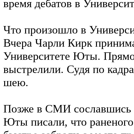
время дебатов в Универси
Что произошло в Универс
Вчера Чарли Кирк принима
Университете Юты. Прямо 
выстрелили. Судя по кадра
шею.
Позже в СМИ сославшись 
Юты писали, что раненого