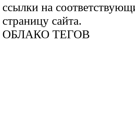
ссылки на соответствующ
страницу сайта.
ОБЛАКО ТЕГОВ