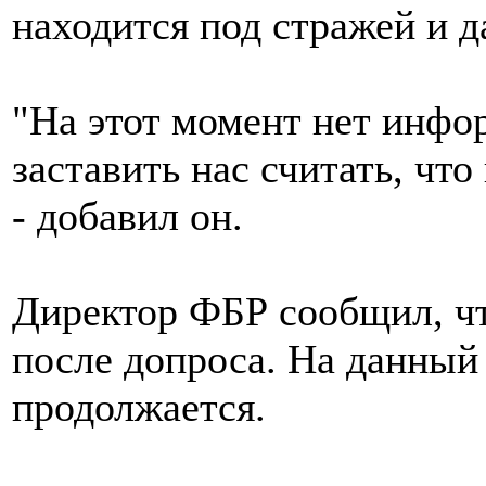
находится под стражей и д
"На этот момент нет инфо
заставить нас считать, чт
- добавил он.
Директор ФБР сообщил, ч
после допроса. На данный
продолжается.