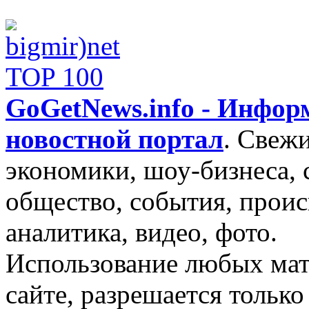
GoGetNews.info - Инфо
новостной портал
.
Свежи
экономики, шоу-бизнеса, 
общество, события, проис
аналитика, видео, фото.
Использование любых мат
сайте, разрешается тольк