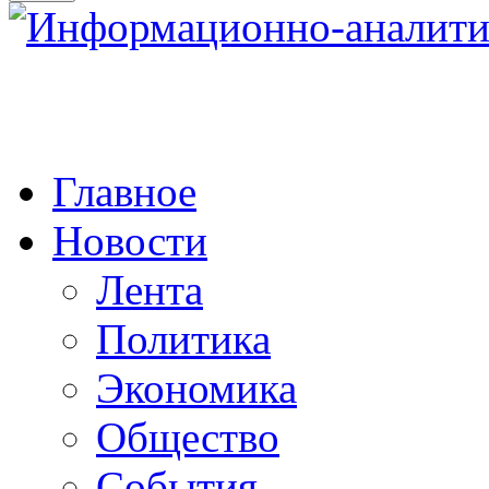
Главное
Новости
Лента
Политика
Экономика
Общество
События