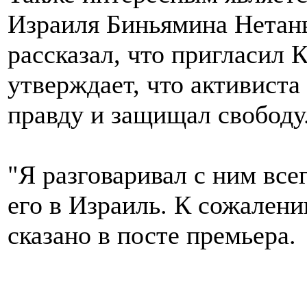
Израиля Биньямина Нетань
рассказал, что пригласил 
утверждает, что активиста 
правду и защищал свободу
"Я разговаривал с ним все
его в Израиль. К сожалению
сказано в посте премьера.