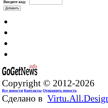
Введите код:
Добавить
Copyright © 2012-2026
Все новости
Контакты
Отправить новость
Сделано в
Virtu.All.Desig