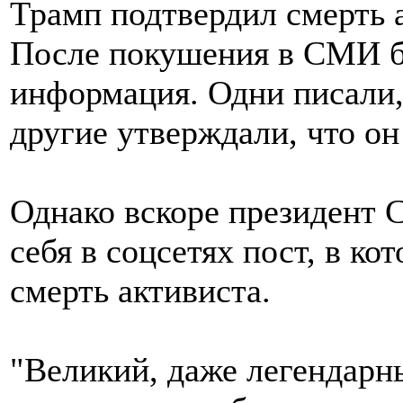
Трамп подтвердил смерть 
После покушения в СМИ б
информация. Одни писали,
другие утверждали, что он
Однако вскоре президент
себя в соцсетях пост, в к
смерть активиста.
"Великий, даже легендарн