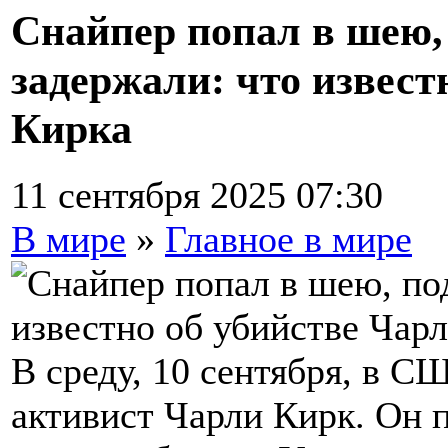
Снайпер попал в шею,
задержали: что извест
Кирка
11 сентября 2025 07:30
В мире
»
Главное в мире
В среду, 10 сентября, в 
активист Чарли Кирк. Он 