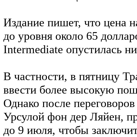
Издание пишет, что цена н
до уровня около 65 долларо
Intermediate опустилась н
В частности, в пятницу Т
ввести более высокую пош
Однако после переговоров
Урсулой фон дер Ляйен, п
до 9 июля, чтобы заключит