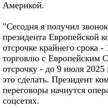
Америкой.
"Сегодня я получил звонок
президента Европейской к
отсрочке крайнего срока -
торговлю с Европейским С
отсрочку - до 9 июля 2025
это сделать. Президент ко
переговоры начнутся опера
соцсетях.