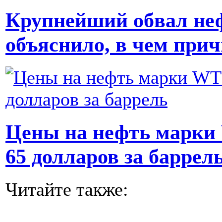
Крупнейший обвал нефт
объяснило, в чем при
Цены на нефть марки 
65 долларов за баррел
Читайте также: