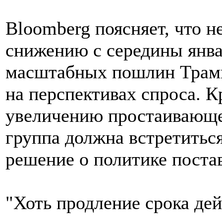
Bloomberg поясняет, что 
снижению с середины янва
масштабных пошлин Трамп
на перспективах спроса. 
увеличению простаивающег
группа должна встретиться
решение о политике поста
"Хоть продление срока де