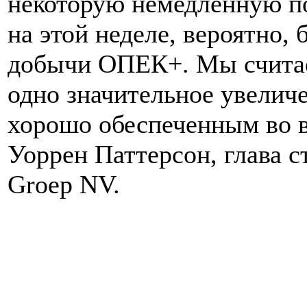
некоторую немедленную п
на этой неделе, вероятно, 
добычи ОПЕК+. Мы считае
одно значительное увелич
хорошо обеспеченным во вт
Уоррен Паттерсон, глава 
Groep NV.