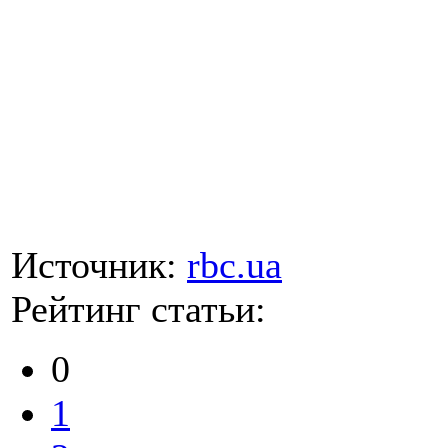
Источник:
rbc.ua
Рейтинг статьи:
0
1