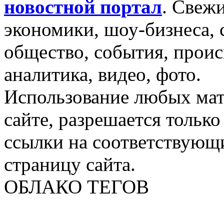
новостной портал
.
Свежи
экономики, шоу-бизнеса, 
общество, события, проис
аналитика, видео, фото.
Использование любых мат
сайте, разрешается тольк
ссылки на соответствующ
страницу сайта.
ОБЛАКО ТЕГОВ