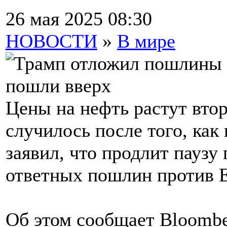
26 мая 2025 08:30
НОВОСТИ
»
В мире
Цены на нефть растут вто
случилось после того, ка
заявил, что продлит паузу
ответных пошлин против 
Об этом сообщает Bloombe