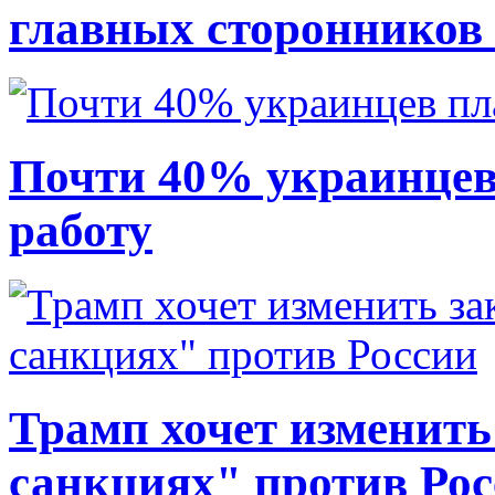
главных сторонников
Почти 40% украинцев
работу
Трамп хочет изменить
санкциях" против Ро