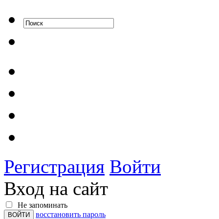
Регистрация
Войти
Вход на сайт
Не запоминать
восстановить пароль