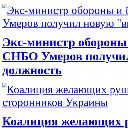
Экс-министр обороны
СНБО Умеров получи
должность
Коалиция желающих ру