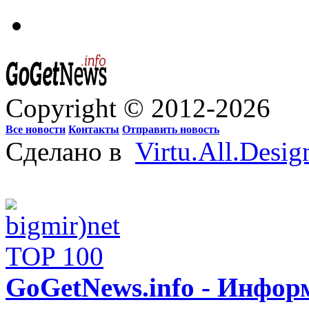
Copyright © 2012-2026
Все новости
Контакты
Отправить новость
Сделано в
Virtu.All.Desig
GoGetNews.info - Инфо