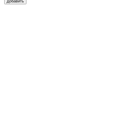
Добавить