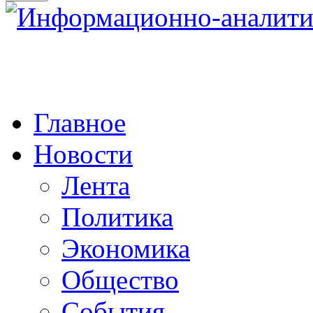
Главное
Новости
Лента
Политика
Экономика
Общество
События