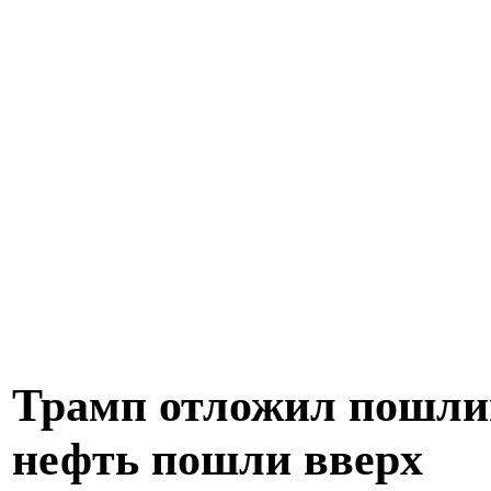
Трамп отложил пошли
нефть пошли вверх