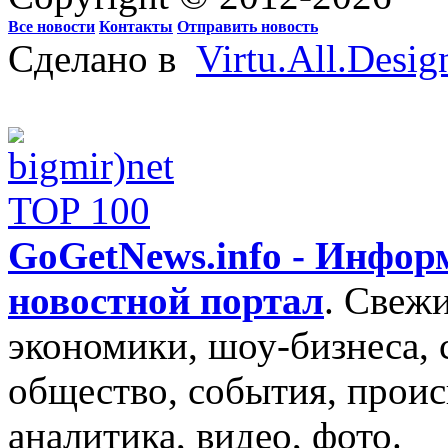
Все новости
Контакты
Отправить новость
Сделано в
Virtu.All.Desig
GoGetNews.info - Инфо
новостной портал
.
Свежи
экономики, шоу-бизнеса, 
общество, события, проис
аналитика, видео, фото.