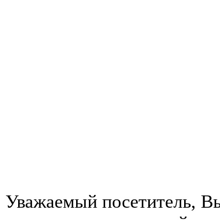
Уважаемый посетитель, Вы