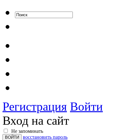
Регистрация
Войти
Вход на сайт
Не запоминать
восстановить пароль