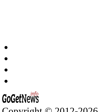
Copyright © 2012-2026