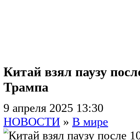
Китай взял паузу пос
Трампа
9 апреля 2025 13:30
НОВОСТИ
»
В мире