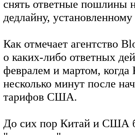
снять ответные пошлины н
дедлайну, установленному
Как отмечает агентство Bl
о каких-либо ответных дей
февралем и мартом, когда 
несколько минут после на
тарифов США.
До сих пор Китай и США 