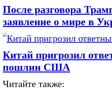
После разговора Трам
заявление о мире в Ук
Китай пригрозил отве
пошлин США
Читайте также: