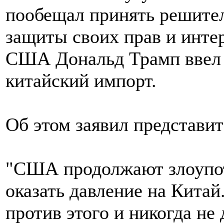
пообещал принять решите
защиты своих прав и интер
США Дональд Трамп ввел 
китайский импорт.
Об этом заявил представи
"США продолжают злоупот
оказать давление на Кита
против этого и никогда не