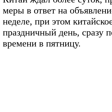
меры в ответ на объявлен
неделе, при этом китайско
праздничный день, сразу п
времени в пятницу.