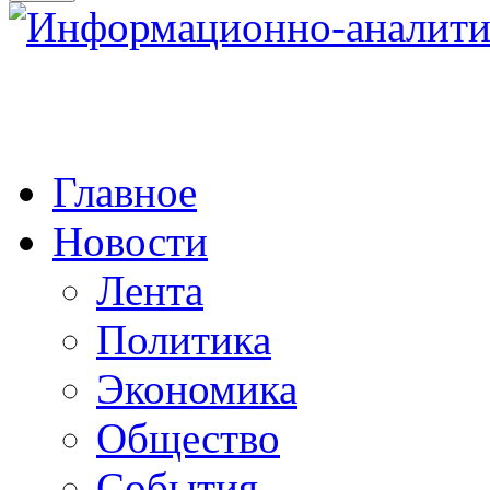
Главное
Новости
Лента
Политика
Экономика
Общество
События