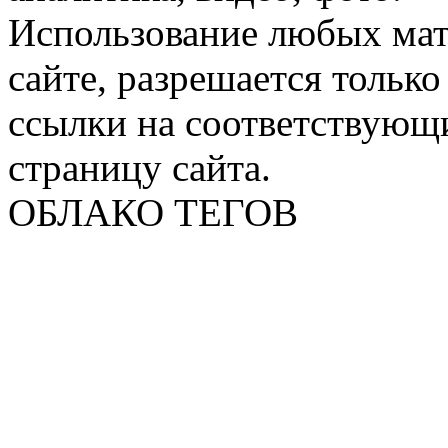
Использование любых мат
сайте, разрешается тольк
ссылки на соответствующ
страницу сайта.
ОБЛАКО ТЕГОВ