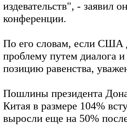
издевательств", - заявил о
конференции.
По его словам, если США 
проблему путем диалога и 
позицию равенства, уваже
Пошлины президента Дона
Китая в размере 104% всту
выросли еще на 50% после 