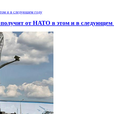
 получит от НАТО в этом и в следующем 