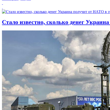
Стало известно, сколько денег Украина