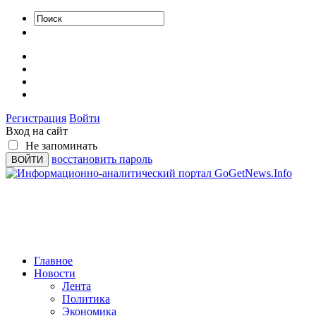
Регистрация
Войти
Вход на сайт
Не запоминать
восстановить пароль
Главное
Новости
Лента
Политика
Экономика