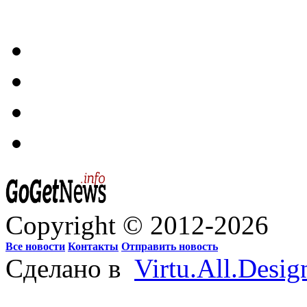
Copyright © 2012-2026
Все новости
Контакты
Отправить новость
Сделано в
Virtu.All.Desig