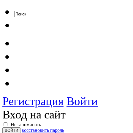
Регистрация
Войти
Вход на сайт
Не запоминать
восстановить пароль