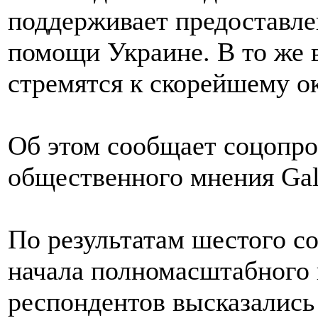
поддерживает предоставле
помощи Украине. В то же 
стремятся к скорейшему о
Об этом сообщает соцопро
общественного мнения Gal
По результатам шестого с
начала полномасштабного
респондентов высказались