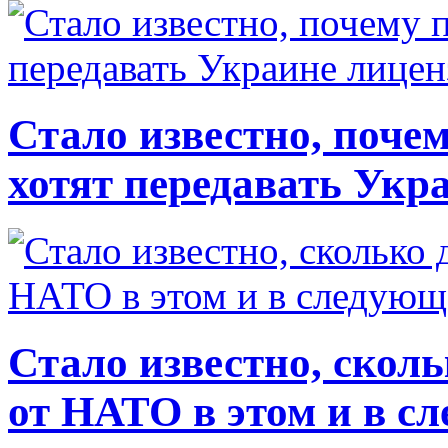
Стало известно, почем
хотят передавать Укр
Стало известно, скол
от НАТО в этом и в с