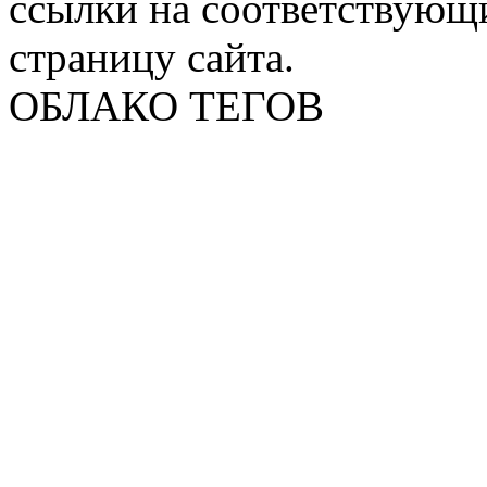
ссылки на соответствующ
страницу сайта.
ОБЛАКО ТЕГОВ