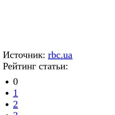
Источник:
rbc.ua
Рейтинг статьи:
0
1
2