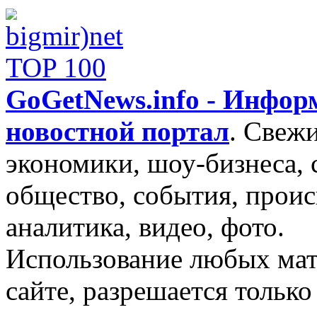
GoGetNews.info - Инфо
новостной портал
.
Свежи
экономики, шоу-бизнеса, 
общество, события, проис
аналитика, видео, фото.
Использование любых мат
сайте, разрешается тольк