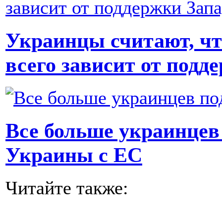
Украинцы считают, чт
всего зависит от подд
Все больше украинцев
Украины с ЕС
Читайте также: