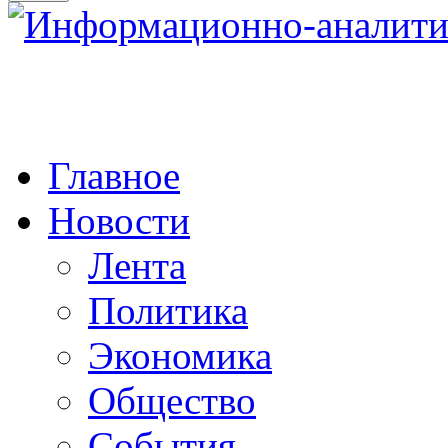
Главное
Новости
Лента
Политика
Экономика
Общество
События