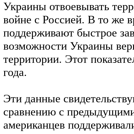
Украины отвоевывать терр
войне с Россией. В то же 
поддерживают быстрое зав
возможности Украины вер
территории. Этот показате
года.
Эти данные свидетельству
сравнению с предыдущими
американцев поддерживали