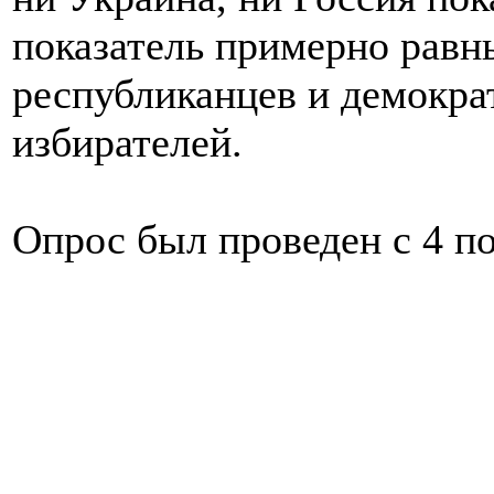
показатель примерно равн
республиканцев и демокра
избирателей.
Опрос был проведен с 4 по