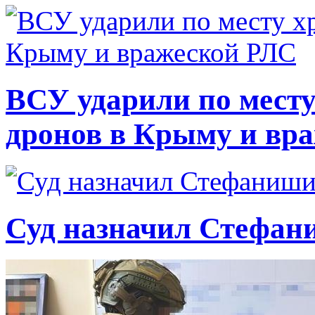
ВСУ ударили по месту
дронов в Крыму и вр
Суд назначил Стефан