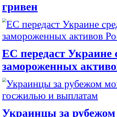
гривен
ЕС передаст Украине с
замороженных активо
Украинцы за рубежом 