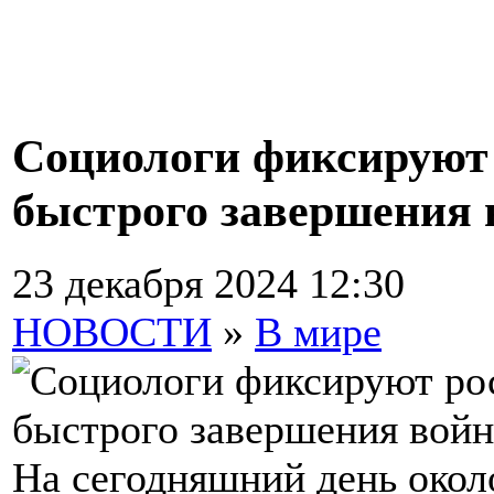
Социологи фиксируют
быстрого завершения 
23 декабря 2024 12:30
НОВОСТИ
»
В мире
На сегодняшний день око