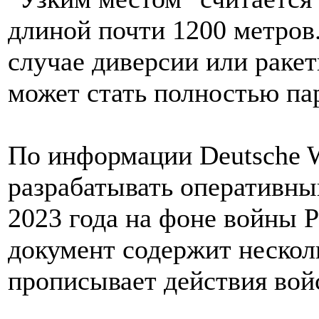
длиной почти 1200 метров.
случае диверсии или ракет
может стать полностью па
По информации Deutsche W
разрабатывать оперативны
2023 года на фоне войны 
документ содержит нескол
прописывает действия войс