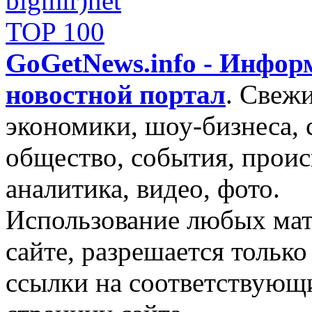
GoGetNews.info - Инфо
новостной портал
.
Свежи
экономики, шоу-бизнеса, 
общество, события, проис
аналитика, видео, фото.
Использование любых мат
сайте, разрешается тольк
ссылки на соответствующ