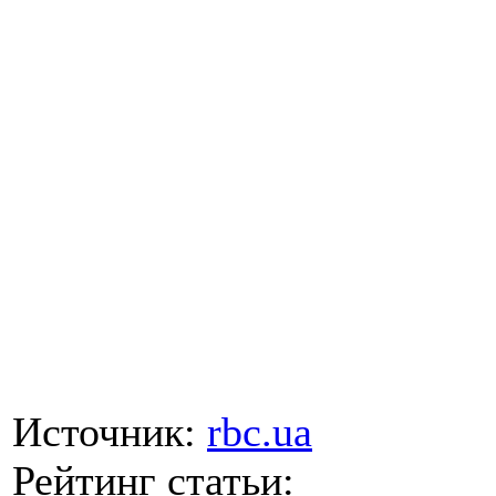
Источник:
rbc.ua
Рейтинг статьи: