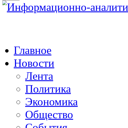
Главное
Новости
Лента
Политика
Экономика
Общество
События