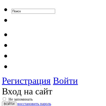
Регистрация
Войти
Вход на сайт
Не запоминать
восстановить пароль