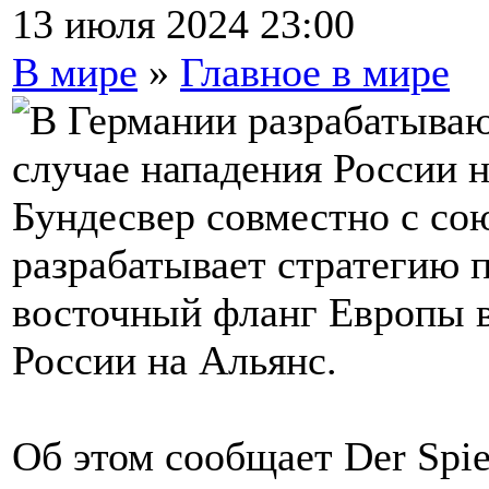
13 июля 2024 23:00
В мире
»
Главное в мире
Бундесвер совместно с с
разрабатывает стратегию 
восточный фланг Европы в
России на Альянс.
Об этом сообщает Der Spie