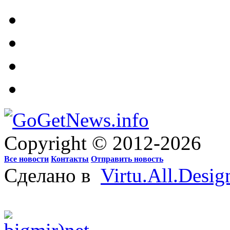
Copyright © 2012-2026
Все новости
Контакты
Отправить новость
Сделано в
Virtu.All.Desig