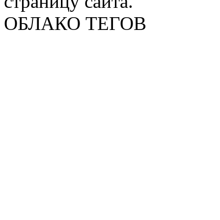
страницу сайта.
ОБЛАКО ТЕГОВ