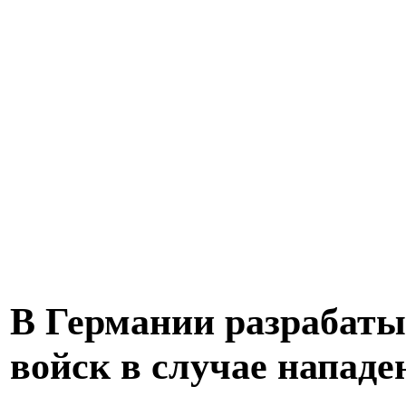
В Германии разрабаты
войск в случае напад