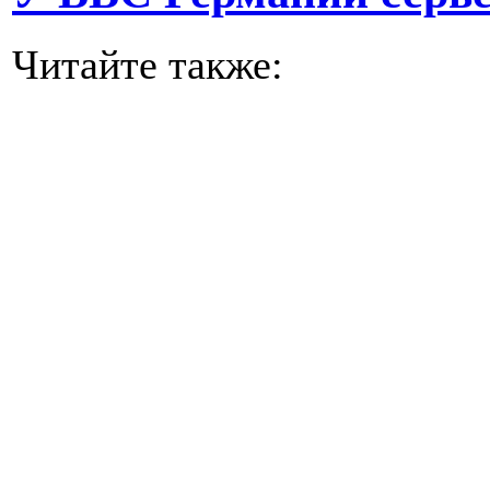
Читайте также: