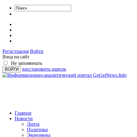
Регистрация
Войти
Вход на сайт
Не запоминать
восстановить пароль
Главное
Новости
Лента
Политика
Экономика