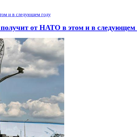
 получит от НАТО в этом и в следующем 