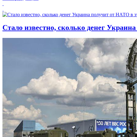
Стало известно, сколько денег Украина