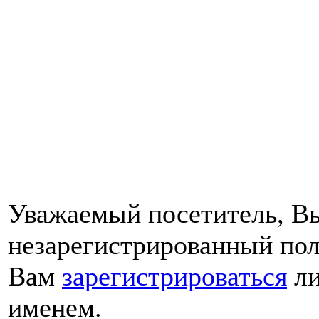
Уважаемый посетитель, Вы
незарегистрированный пол
Вам
зарегистрироваться
ли
именем.