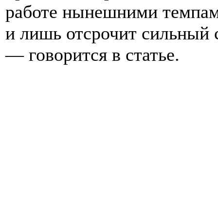
работе нынешними темпам
и лишь отсрочит сильный с
— говорится в статье.