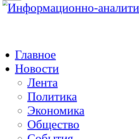
Главное
Новости
Лента
Политика
Экономика
Общество
События