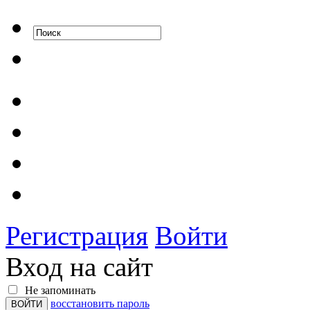
Регистрация
Войти
Вход на сайт
Не запоминать
восстановить пароль