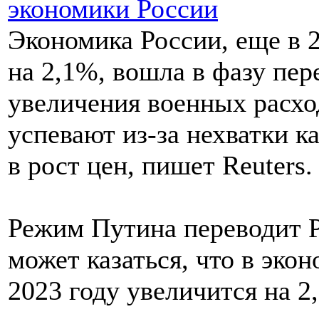
Экономика России, еще в 
на 2,1%, вошла в фазу пере
увеличения военных расход
успевают из-за нехватки к
в рост цен, пишет Reuters.
Режим Путина переводит Р
может казаться, что в эко
2023 году увеличится на 2