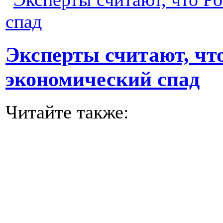
Эксперты считают, что
экономический спад
Читайте также: