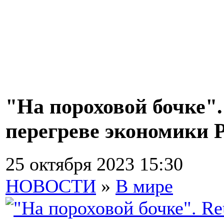
"На пороховой бочке".
перегреве экономики 
25 октября 2023 15:30
НОВОСТИ
»
В мире