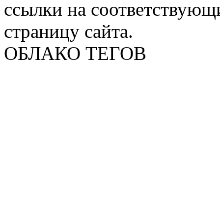
ссылки на соответствующ
страницу сайта.
ОБЛАКО ТЕГОВ