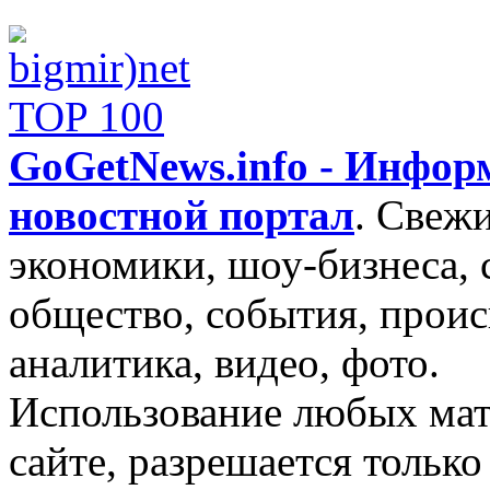
GoGetNews.info - Инфо
новостной портал
.
Свежи
экономики, шоу-бизнеса, 
общество, события, проис
аналитика, видео, фото.
Использование любых мат
сайте, разрешается тольк