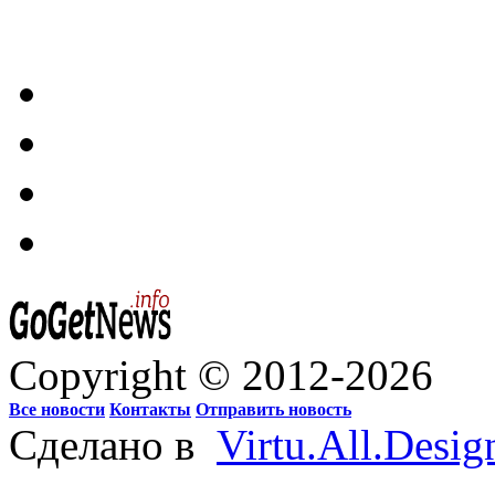
Copyright © 2012-2026
Все новости
Контакты
Отправить новость
Сделано в
Virtu.All.Desig