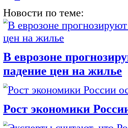
Новости по теме:
В еврозоне прогнозиру
падение цен на жилье
Рост экономики Росси