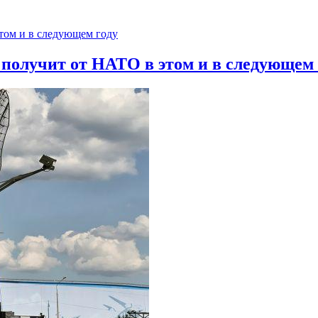
 получит от НАТО в этом и в следующем 