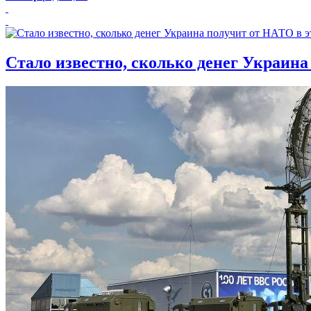
Стало известно, сколько денег Украина