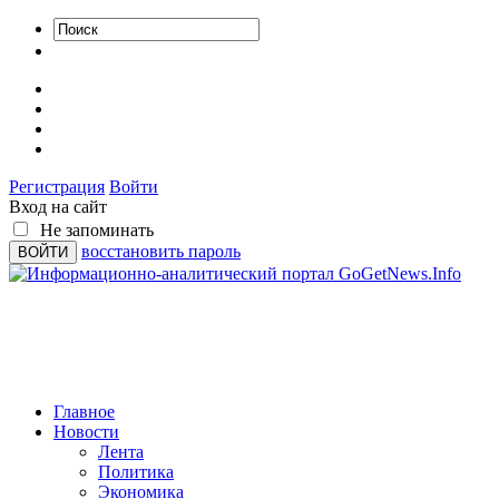
Регистрация
Войти
Вход на сайт
Не запоминать
восстановить пароль
Главное
Новости
Лента
Политика
Экономика