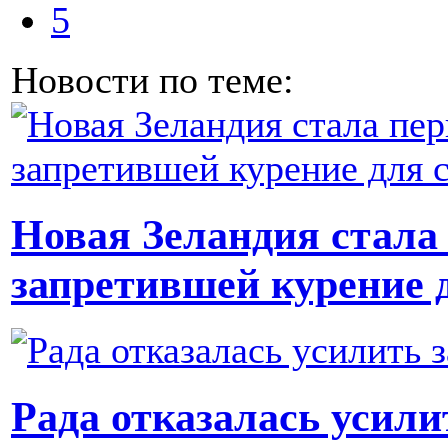
5
Новости по теме:
Новая Зеландия стала 
запретившей курение 
Рада отказалась усили