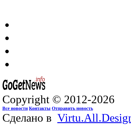
Copyright © 2012-2026
Все новости
Контакты
Отправить новость
Сделано в
Virtu.All.Desig