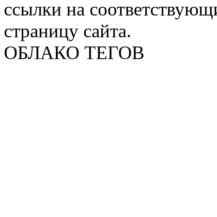
ссылки на соответствующ
страницу сайта.
ОБЛАКО ТЕГОВ