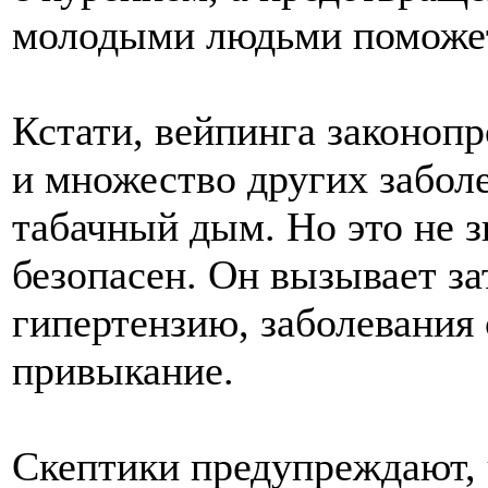
молодыми людьми поможет 
Кстати, вейпинга законопр
и множество других забол
табачный дым. Но это не з
безопасен. Он вызывает за
гипертензию, заболевания 
привыкание.
Скептики предупреждают, 