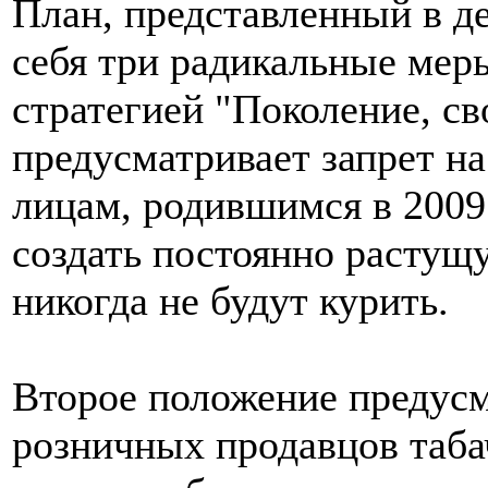
План, представленный в де
себя три радикальные мер
стратегией "Поколение, св
предусматривает запрет н
лицам, родившимся в 2009
создать постоянно растущ
никогда не будут курить.
Второе положение предусм
розничных продавцов таба