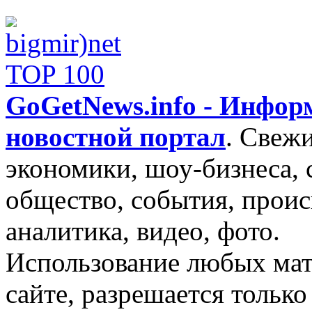
GoGetNews.info - Инфо
новостной портал
.
Свежи
экономики, шоу-бизнеса, 
общество, события, проис
аналитика, видео, фото.
Использование любых мат
сайте, разрешается тольк