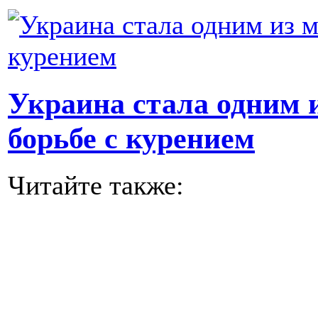
Украина стала одним 
борьбе с курением
Читайте также: