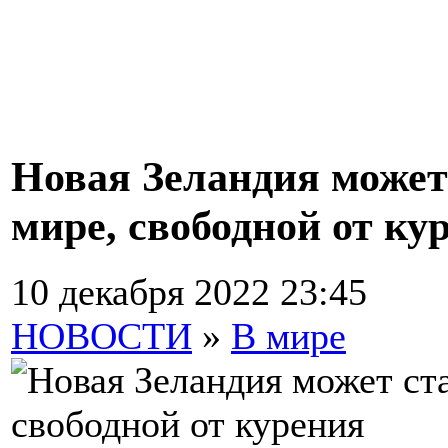
Новая Зеландия может
мире, свободной от ку
10 декабря 2022 23:45
НОВОСТИ
»
В мире