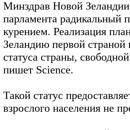
Минздрав Новой Зеландии 
парламента радикальный п
курением. Реализация пла
Зеландию первой страной в
статуса страны, свободной 
пишет Science.
Такой статус предоставляе
взрослого населения не п