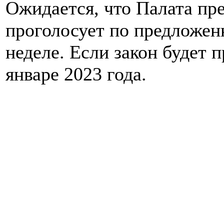
Ожидается, что Палата пр
проголосует по предложен
неделе. Если закон будет п
январе 2023 года.