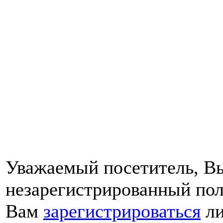
Уважаемый посетитель, Вы
незарегистрированный пол
Вам
зарегистрироваться
ли