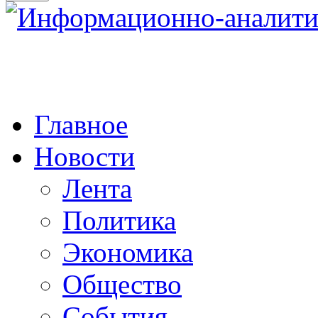
Главное
Новости
Лента
Политика
Экономика
Общество
События