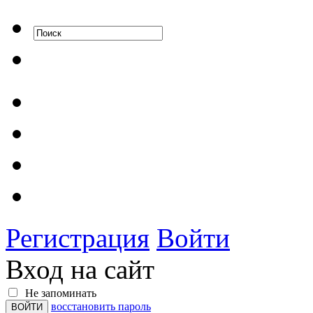
Регистрация
Войти
Вход на сайт
Не запоминать
восстановить пароль