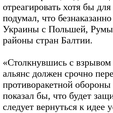
отреагировать хотя бы для
подумал, что безнаказанн
Украины с Польшей, Румы
районы стран Балтии.
«Столкнувшись с взрывом 
альянс должен срочно пер
противоракетной обороны
показал бы, что будет за
следует вернуться к идее 