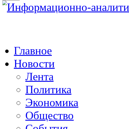
Главное
Новости
Лента
Политика
Экономика
Общество
События