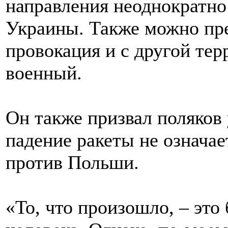
направления неоднократно
Украины. Также можно пре
провокация и с другой тер
военный.
Он также призвал поляков 
падение ракеты не означае
против Польши.
«То, что произошло, – это