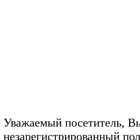
Уважаемый посетитель, Вы
незарегистрированный пол