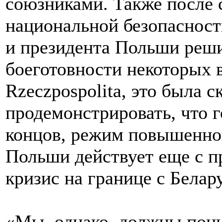
союзниками. Также после
национальной безопасност
и президента Польши реш
боеготовности некоторых 
Rzeczpospolita, это была 
продемонстрировать, что г
концов, режим повышенной
Польши действует еще с п
кризис на границе с Белар
«Мы, однако, должны пони