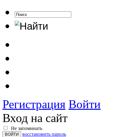
Регистрация
Войти
Вход на сайт
Не запоминать
восстановить пароль