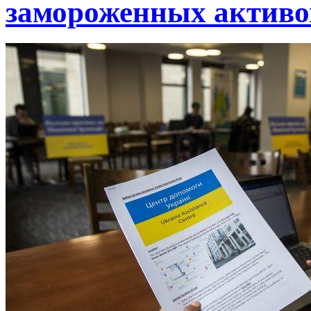
замороженных активо