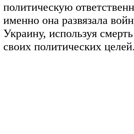
политическую ответственно
именно она развязала войн
Украину, используя смерт
своих политических целей