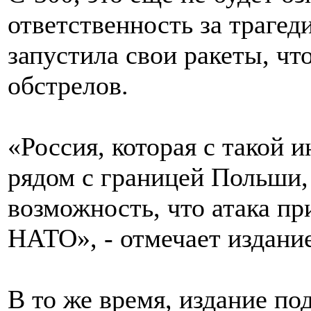
ответственность за трагед
запустила свои ракеты, чт
обстрелов.
«Россия, которая с такой 
рядом с границей Польши,
возможность, что атака пр
НАТО», - отмечает издание
В то же время, издание п