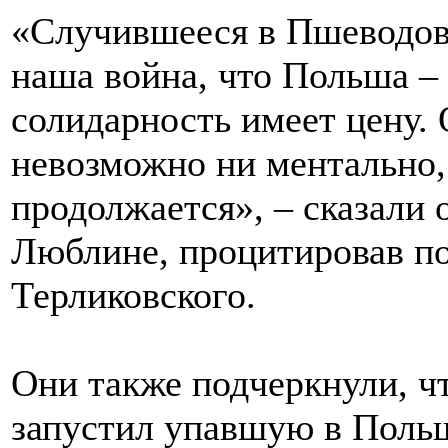
«Случившееся в Пшеводове
наша война, что Польша – 
солидарность имеет цену.
невозможно ни ментально,
продолжается», – сказали 
Люблине, процитировав п
Терликовского.
Они также подчеркнули, чт
запустил упавшую в Польш