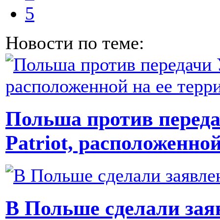
5
Новости по теме:
Польша против перед
Patriot, расположенно
В Польше сделали зая