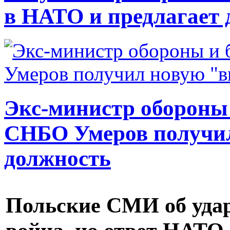
в НАТО и предлагает 
Экс-министр обороны
СНБО Умеров получи
должность
Польские СМИ об удар