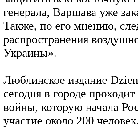
генерала, Варшава уже за
Также, по его мнению, сл
распространения воздушн
Украины».
Люблинское издание Dzien
сегодня в городе проходит
войны, которую начала Ро
участие около 200 человек