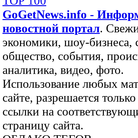
GoGetNews.info - Инфо
новостной портал
.
Свежи
экономики, шоу-бизнеса, 
общество, события, проис
аналитика, видео, фото.
Использование любых мат
сайте, разрешается тольк
ссылки на соответствующ
страницу сайта.