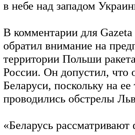
в небе над западом Украин
В комментарии для Gazeta
обратил внимание на пред
территории Польши ракета
России. Он допустил, что 
Беларуси, поскольку на ее
проводились обстрелы Льв
«Беларусь рассматривают ф