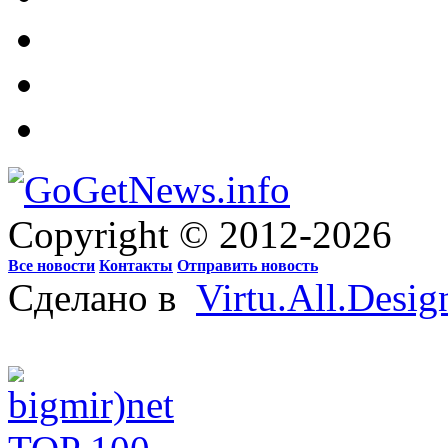
Copyright © 2012-2026
Все новости
Контакты
Отправить новость
Сделано в
Virtu.All.Desig