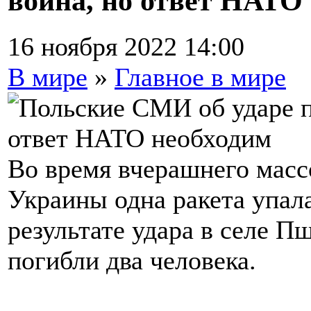
война, но ответ НАТО
16 ноября 2022 14:00
В мире
»
Главное в мире
Во время вчерашнего масс
Украины одна ракета упал
результате удара в селе 
погибли два человека.