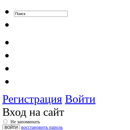
Регистрация
Войти
Вход на сайт
Не запоминать
восстановить пароль