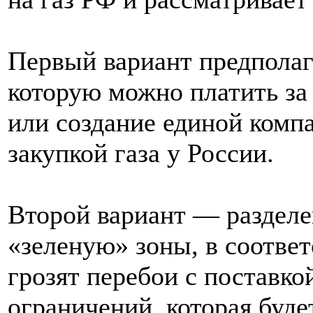
Первый вариант предполаг
которую можно платить за
или создание единой компа
закупкой газа у России.
Второй вариант — разделе
«зеленую» зоны, в соответ
грозят перебои с поставкой
ограничений, которая буде