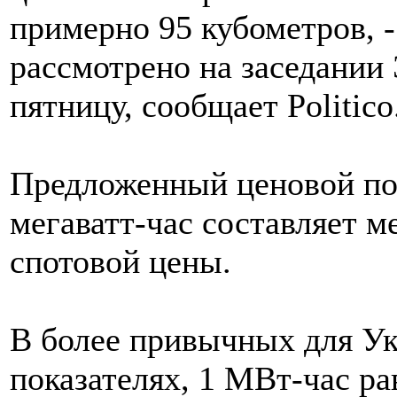
примерно 95 кубометров, -
рассмотрено на заседании 
пятницу, сообщает Politico
Предложенный ценовой пот
мегаватт-час составляет м
спотовой цены.
В более привычных для У
показателях, 1 МВт-час ра