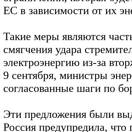
ЕС в зависимости от их эн
Такие меры являются част
смягчения удара стремител
электроэнергию из-за втор
9 сентября, министры эне
согласованные шаги по бор
Эти предложения были выд
Россия предупредила, что 