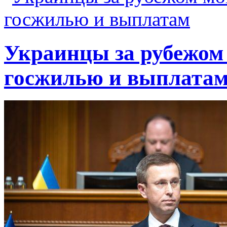
Украинцы за рубежом 
госжилью и выплата