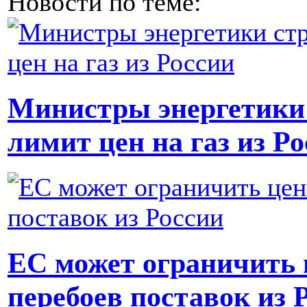
Новости по теме:
Министры энергетики 
лимит цен на газ из Р
ЕС может ограничить 
перебоев поставок из 