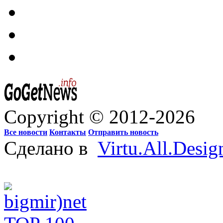
Copyright © 2012-2026
Все новости
Контакты
Отправить новость
Сделано в
Virtu.All.Desig