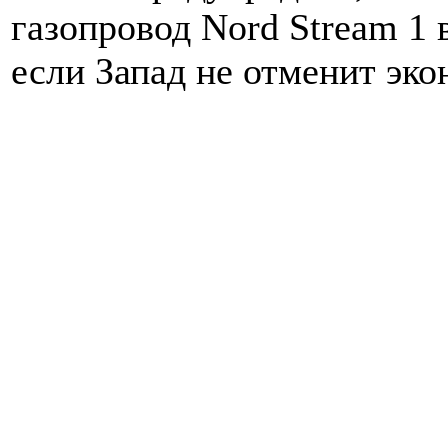
газопровод Nord Stream 1
если Запад не отменит эко