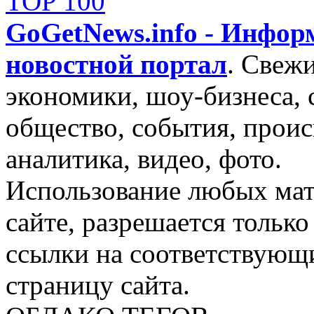
GoGetNews.info - Инфо
новостной портал
.
Свежи
экономики, шоу-бизнеса, 
общество, события, проис
аналитика, видео, фото.
Использование любых мат
сайте, разрешается тольк
ссылки на соответствующ
страницу сайта.