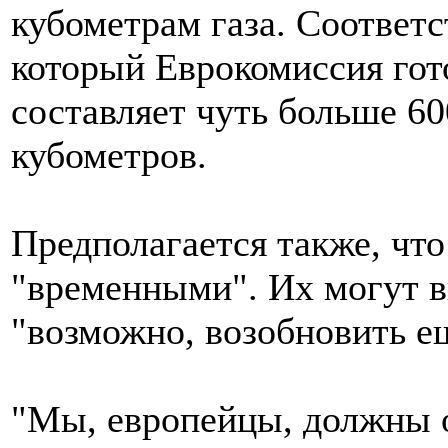
кубометрам газа. Соответ
который Еврокомиссия гот
составляет чуть больше 60
кубометров.
Предполагается также, чт
"временными". Их могут в
"возможно, возобновить ещ
"Мы, европейцы, должны 