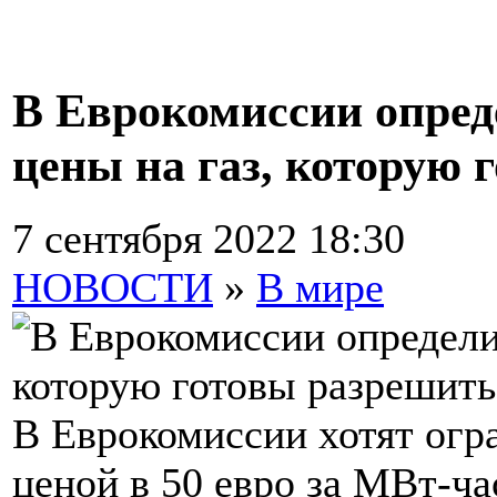
В Еврокомиссии опред
цены на газ, которую 
7 сентября 2022 18:30
НОВОСТИ
»
В мире
В Еврокомиссии хотят огра
ценой в 50 евро за МВт-ча