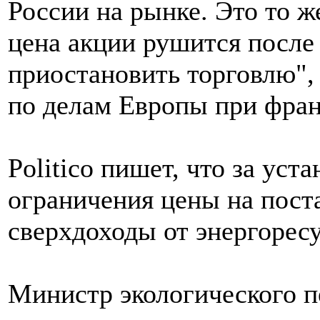
России на рынке. Это то же
цена акции рушится после
приостановить торговлю", 
по делам Европы при фра
Politico пишет, что за ус
ограничения цены на поста
сверхдоходы от энергорес
Министр экологического п