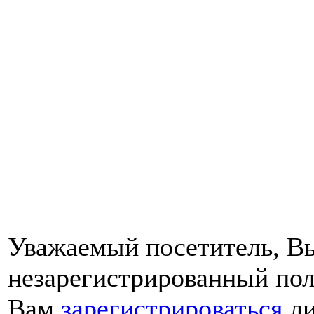
Уважаемый посетитель, Вы
незарегистрированный пол
Вам
зарегистрироваться
ли