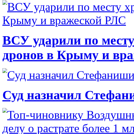
ВСУ ударили по месту
дронов в Крыму и вр
Суд назначил Стефан