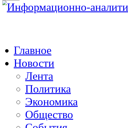
Главное
Новости
Лента
Политика
Экономика
Общество
События