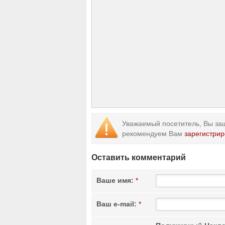
Уважаемый посетитель, Вы заш
рекомендуем Вам
зарегистрир
Оставить комментарий
Ваше имя:
*
Ваш e-mail:
*