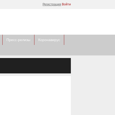
Регистрация
Войти
Пресс-релизы
Коронавирус