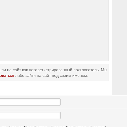
ли на сайт как незарегистрированный пользователь. Мы
оваться
либо зайти на сайт под своим именем.