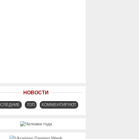
НОВОСТИ
ОСЛЕДНИЕ
ТОП
КОММЕНТИРУЮТ