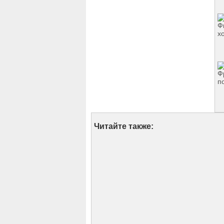
Читайте также: