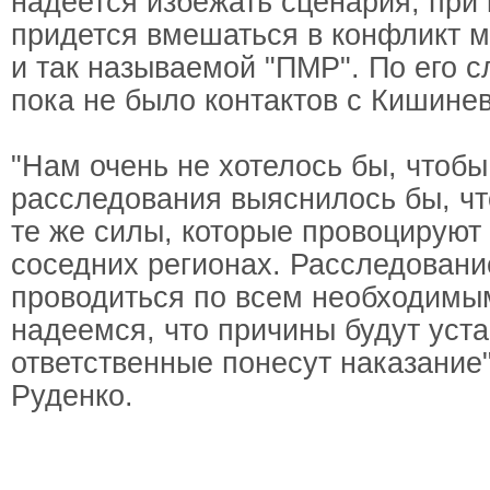
надеется избежать сценария, при
придется вмешаться в конфликт 
и так называемой "ПМР". По его с
пока не было контактов с Кишине
"Нам очень не хотелось бы, чтобы
расследования выяснилось бы, что
те же силы, которые провоцируют
соседних регионах. Расследовани
проводиться по всем необходимы
надеемся, что причины будут уст
ответственные понесут наказание
Руденко.