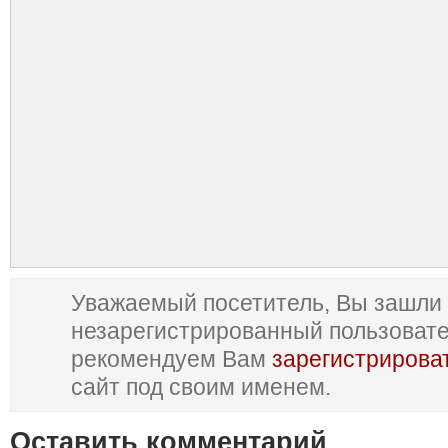
Уважаемый посетитель, Вы зашли 
незарегистрированный пользоват
рекомендуем Вам
зарегистрирова
сайт под своим именем.
Оставить комментарий