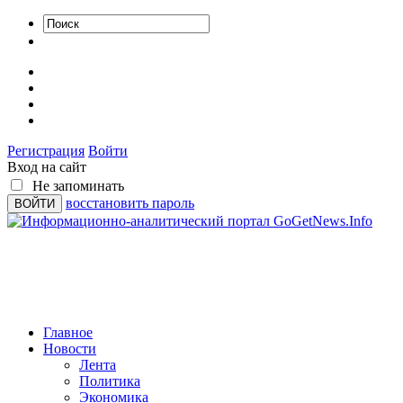
Регистрация
Войти
Вход на сайт
Не запоминать
восстановить пароль
Главное
Новости
Лента
Политика
Экономика