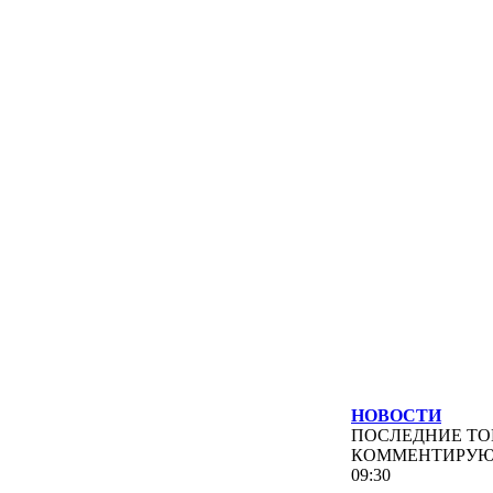
НОВОСТИ
ПОСЛЕДНИЕ
ТО
КОММЕНТИРУ
09:30