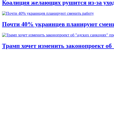
Коалиция желающих рушится из-за ухо
Почти 40% украинцев планируют смени
Трамп хочет изменить законопроект об