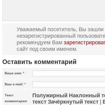
Уважаемый посетитель, Вы зашли 
незарегистрированный пользоват
рекомендуем Вам
зарегистрирова
сайт под своим именем.
Оставить комментарий
Ваше имя:
*
Ваш e-mail:
*
Полужирный
Наклонный т
Текст
текст
Зачёркнутый текст
|
комментария: