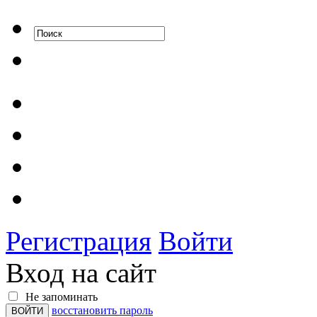
Регистрация
Войти
Вход на сайт
Не запоминать
восстановить пароль