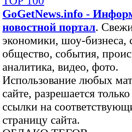
GoGetNews.info - Инфо
новостной портал
.
Свежи
экономики, шоу-бизнеса, 
общество, события, проис
аналитика, видео, фото.
Использование любых мат
сайте, разрешается тольк
ссылки на соответствующ
страницу сайта.