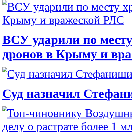
ВСУ ударили по месту
дронов в Крыму и вр
Суд назначил Стефан