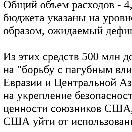
Общий объем расходов - 4
бюджета указаны на уровне
образом, ожидаемый дефиц
Из этих средств 500 млн д
на "борьбу с пагубным вли
Евразии и Центральной Аз
на укрепление безопаснос
ценности союзников США,
США уйти от использован