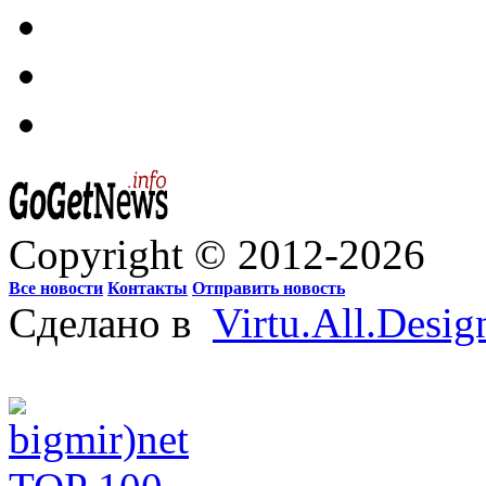
Copyright © 2012-2026
Все новости
Контакты
Отправить новость
Сделано в
Virtu.All.Desig