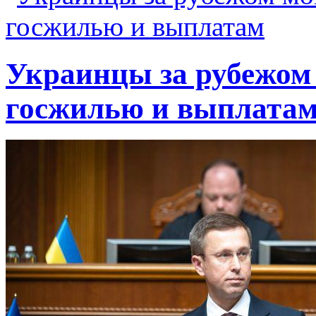
Украинцы за рубежом 
госжилью и выплата