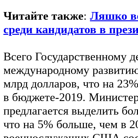
Читайте также
:
Ляшко во
среди кандидатов в през
Всего Государственному д
международному развитию
млрд долларов, что на 23
в бюджете-2019. Минист
предлагается выделить бол
что на 5% больше, чем в 2
военнослужащих США сост