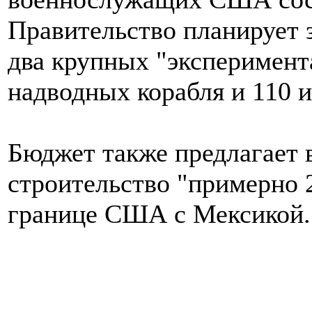
Правительство планирует 
два крупных "эксперимен
надводных корабля и 110 и
Бюджет также предлагает 
строительство "примерно 
границе США с Мексикой.