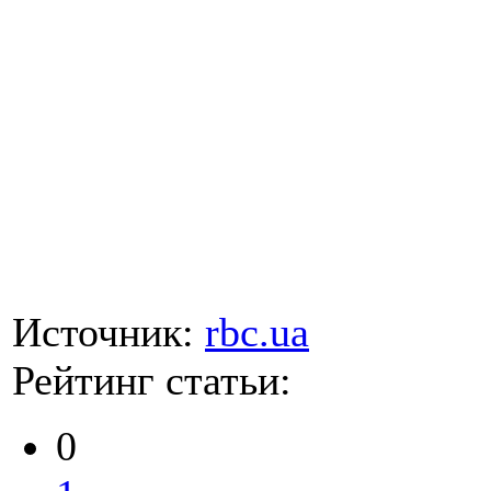
Источник:
rbc.ua
Рейтинг статьи:
0