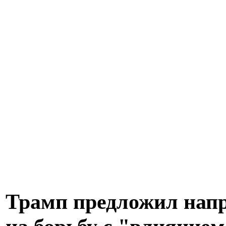
Трамп предложил напр