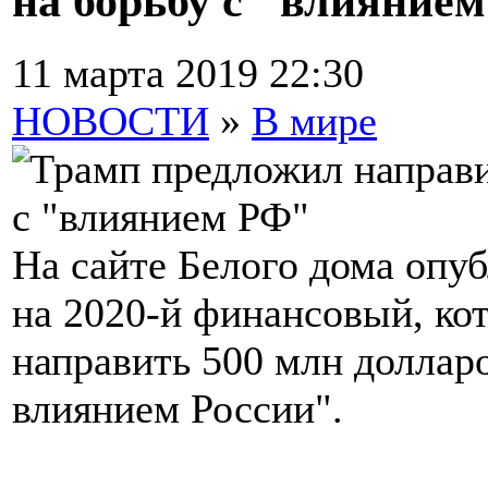
на борьбу с "влияние
11 марта 2019 22:30
НОВОСТИ
»
В мире
На сайте Белого дома оп
на 2020-й финансовый, ко
направить 500 млн доллар
влиянием России".