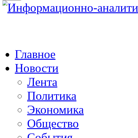
Главное
Новости
Лента
Политика
Экономика
Общество
События