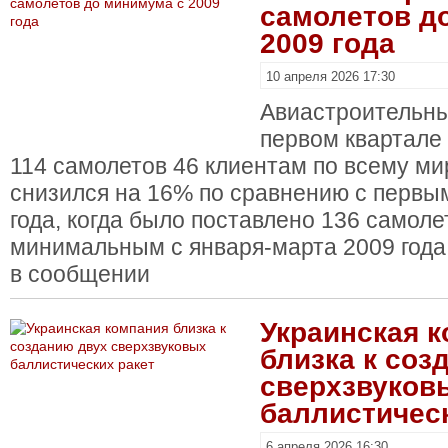
самолетов д
2009 года
10 апреля 2026 17:30
Авиастроительны
первом квартале 
114 самолетов 46 клиентам по всему ми
снизился на 16% по сравнению с первы
года, когда было поставлено 136 самолет
минимальным с января-марта 2009 года.
в сообщении
Украинская 
близка к соз
сверхзвуков
баллистическ
6 апреля 2026 16:30