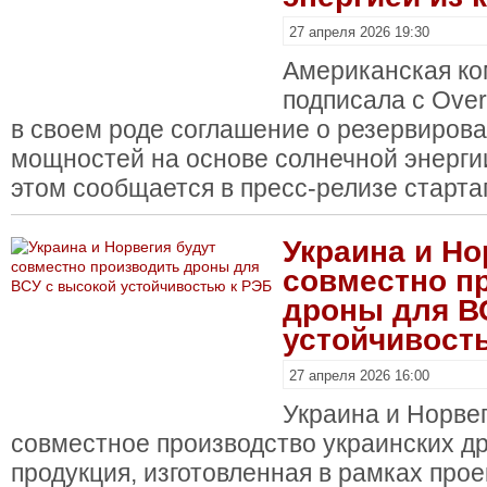
27 апреля 2026 19:30
Американская ко
подписала с Over
в своем роде соглашение о резервиров
мощностей на основе солнечной энергии
этом сообщается в пресс-релизе старта
Украина и Но
совместно п
дроны для В
устойчивост
27 апреля 2026 16:00
Украина и Норве
совместное производство украинских др
продукция, изготовленная в рамках прое