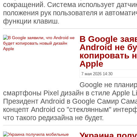
сокращений. Система использует датчи
положения рук пользователя и автомати
функции клавиш.
В Google зая
Android не б
копировать 
Apple
7 мая 2026 14:30
Google не планир
смартфоны Pixel дизайн в стиле Apple Li
Президент Android в Google Самир Сама
концепт Android со "стеклянным" интер
что такого редизайна не будет.
Украина пол