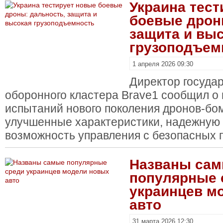
Украина тест
боевые дрон
защита и вы
грузоподъем
1 апреля 2026 09:30
Директор госуда
оборонного кластера Brave1 сообщил о
испытаний нового поколения дронов-бом
улучшенные характеристики, надежную 
возможность управления с безопасных 
Названы са
популярные 
украинцев м
авто
31 марта 2026 12:30