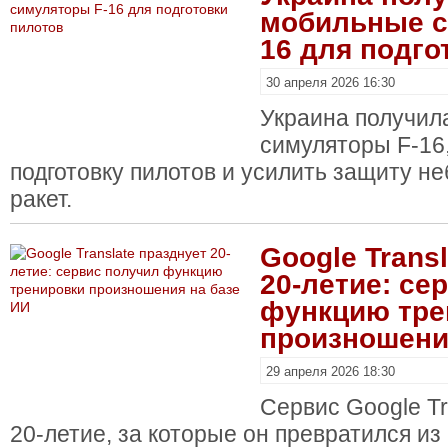
мобильные с
16 для подго
30 апреля 2026 16:30
Украина получил
симуляторы F-16
подготовку пилотов и усилить защиту не
ракет.
Google Trans
20-летие: се
функцию тре
произношени
29 апреля 2026 18:30
Сервис Google Tr
20-летие, за которые он превратился из