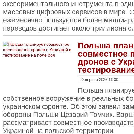
экспериментального инструмента в оди
массовых цифровых сервисов в мире. С
ежемесячно пользуются более миллиард
переводов достигает около триллиона с
Польша план
совместное 
дронов с Укр
тестирование
29 апреля 2026 16:30
Польша планируе
собственное вооружение в реальных бо
украинском фронте. Об этом заявил за
обороны Польши Цезарий Томчик. Варш
рассматривает совместное производств
Украиной на польской территории.