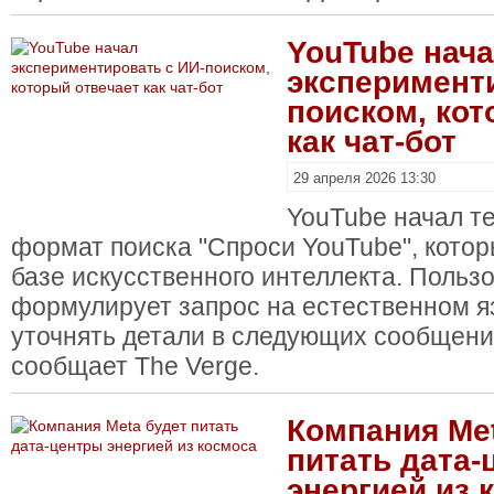
YouTube нач
эксперименти
поиском, кот
как чат-бот
29 апреля 2026 13:30
YouTube начал т
формат поиска "Спроси YouTube", котор
базе искусственного интеллекта. Польз
формулирует запрос на естественном я
уточнять детали в следующих сообщени
сообщает The Verge.
Компания Me
питать дата-
энергией из 