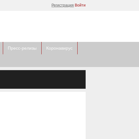
Регистрация
Войти
Пресс-релизы
Коронавирус